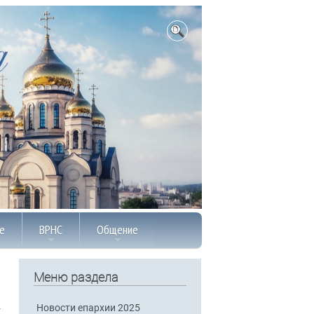
е
ВРНС
Общение
Меню раздела
Новости епархии 2025