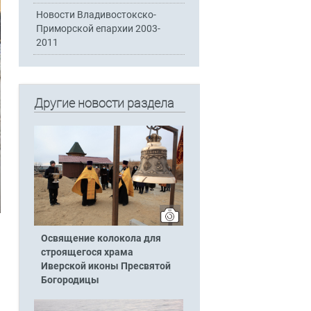
Новости Владивостокско-
Приморской епархии 2003-
2011
Другие новости раздела
Освящение колокола для
строящегося храма
Иверской иконы Пресвятой
Богородицы