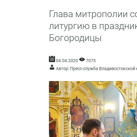
Глава митрополии 
литургию в праздни
Богородицы
04.04.2020
7075
Автор: Пресс-служба Владивостокской