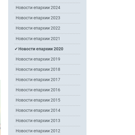
Новости епархии 2024
Новости епархии 2023
Новости епархии 2022
Новости епархии 2021
Новости епархии 2020
Новости епархии 2019
Новости епархии 2018
Новости епархии 2017
Новости епархии 2016
Новости епархии 2015
Новости епархии 2014
Новости епархии 2013
Новости епархии 2012