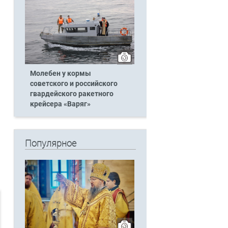
Молебен у кормы
советского и российского
гвардейского ракетного
крейсера «Варяг»
Популярное