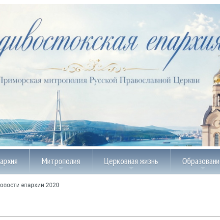
пархия
Митрополия
Церковная жизнь
Образовани
овости епархии 2020