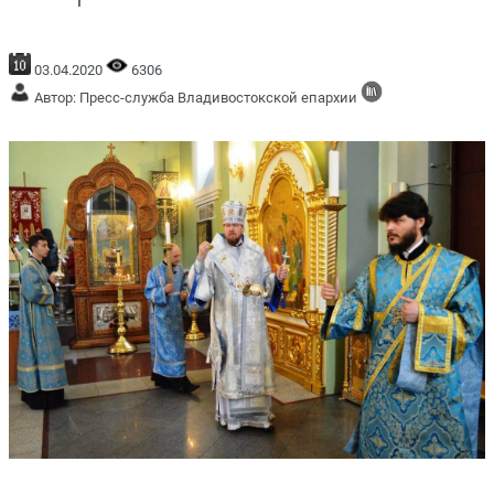
03.04.2020
6306
Автор: Пресс-служба Владивостокской епархии