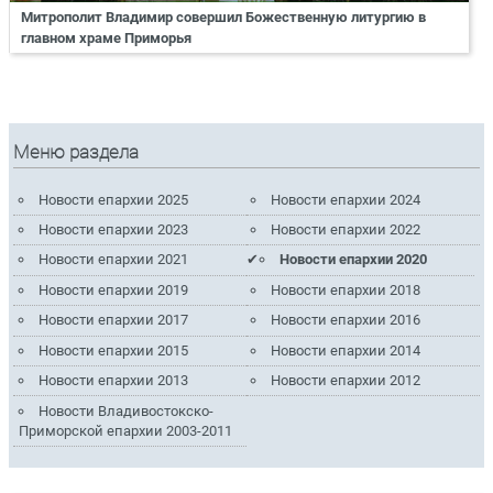
Митрополит Владимир совершил Божественную литургию в
главном храме Приморья
Меню раздела
Новости епархии 2025
Новости епархии 2024
Новости епархии 2023
Новости епархии 2022
Новости епархии 2021
Новости епархии 2020
Новости епархии 2019
Новости епархии 2018
Новости епархии 2017
Новости епархии 2016
Новости епархии 2015
Новости епархии 2014
Новости епархии 2013
Новости епархии 2012
Новости Владивостокско-
Приморской епархии 2003-2011