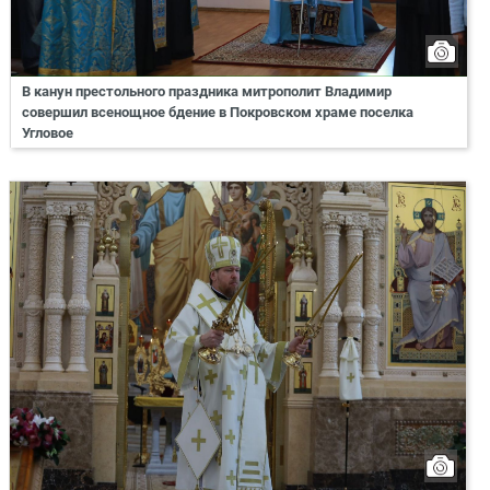
В канун престольного праздника митрополит Владимир
совершил всенощное бдение в Покровском храме поселка
Угловое