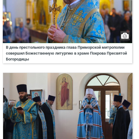
В день престольного праздника глава Приморской митрополии
совершил Божественную литургию в храме Покрова Пресвятой
Богородицы