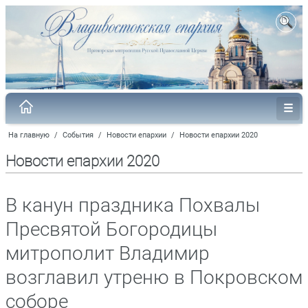
На главную
/
События
/
Новости епархии
/
Новости епархии 2020
Новости епархии 2020
В канун праздника Похвалы
Пресвятой Богородицы
митрополит Владимир
возглавил утреню в Покровском
соборе