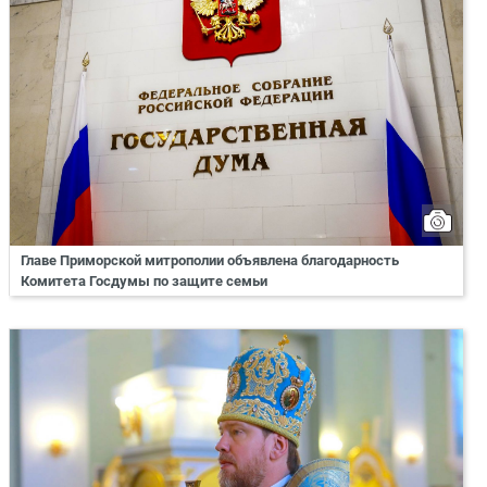
Главе Приморской митрополии объявлена благодарность
Комитета Госдумы по защите семьи