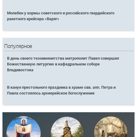
Молебен у кормы советского и российского гвардейского
ракетного крейсера «Варяг»
Популярное
В день своего тезоименитства митрополит Павел совершил
Божественную литургию в кафедральном соборе
Владивостока
В канун престольного праздника в храме свв. апп. Петра и
Павла состоялось архиерейское богослужение