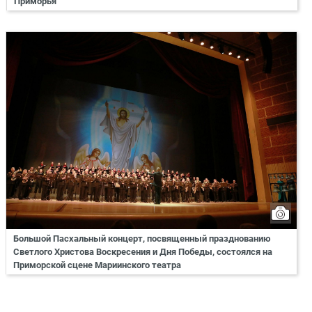
Приморья
Большой Пасхальный концерт, посвященный празднованию
Светлого Христова Воскресения и Дня Победы, состоялся на
Приморской сцене Мариинского театра