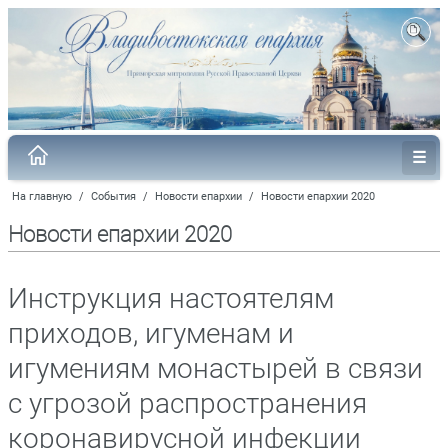
На главную
/
События
/
Новости епархии
/
Новости епархии 2020
Новости епархии 2020
Инструкция настоятелям
приходов, игуменам и
игумениям монастырей в связи
с угрозой распространения
коронавирусной инфекции