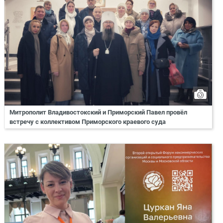
Митрополит Владивостокский и Приморский Павел провёл
встречу с коллективом Приморского краевого суда