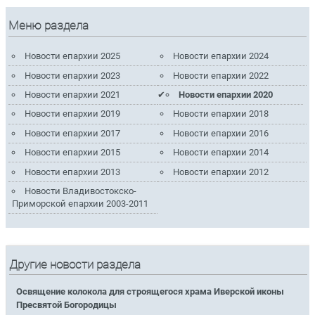
Меню раздела
Новости епархии 2025
Новости епархии 2024
Новости епархии 2023
Новости епархии 2022
Новости епархии 2021
Новости епархии 2020
Новости епархии 2019
Новости епархии 2018
Новости епархии 2017
Новости епархии 2016
Новости епархии 2015
Новости епархии 2014
Новости епархии 2013
Новости епархии 2012
Новости Владивостокско-
Приморской епархии 2003-2011
Другие новости раздела
Освящение колокола для строящегося храма Иверской иконы
Пресвятой Богородицы