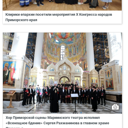
Клирики епархии посетили мероприятия X Конгресса народов
Приморского края
Хор Приморской сцены Мариинского театра исполнил
«Всенощное бдение» Сергея Рахманинова в главном храме