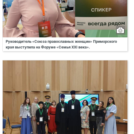
Руководитель «Союза православных женщин» Приморского
края выступила на Форуме «Семья XXI века».