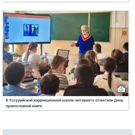
В Уссурийской коррекционной школе-интернате отметили День
православной книги