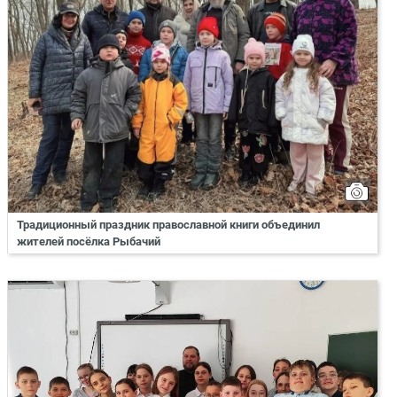
Традиционный праздник православной книги объединил
жителей посёлка Рыбачий