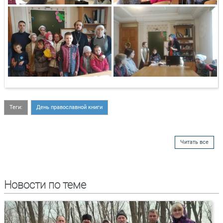
Теги:
День православной книги
Читать все
Новости по теме