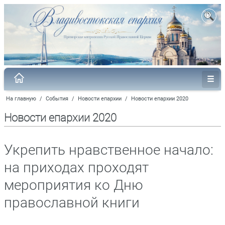
На главную
/
События
/
Новости епархии
/
Новости епархии 2020
Новости епархии 2020
Укрепить нравственное начало:
на приходах проходят
мероприятия ко Дню
православной книги