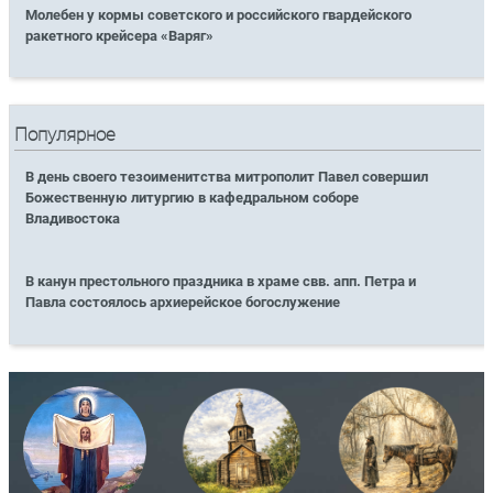
Молебен у кормы советского и российского гвардейского
ракетного крейсера «Варяг»
Популярное
В день своего тезоименитства митрополит Павел совершил
Божественную литургию в кафедральном соборе
Владивостока
В канун престольного праздника в храме свв. апп. Петра и
Павла состоялось архиерейское богослужение