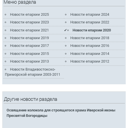
Меню раздела
Новости епархии 2025
Новости епархии 2024
Новости епархии 2023
Новости епархии 2022
Новости епархии 2021
Новости епархии 2020
Новости епархии 2019
Новости епархии 2018
Новости епархии 2017
Новости епархии 2016
Новости епархии 2015
Новости епархии 2014
Новости епархии 2013
Новости епархии 2012
Новости Владивостокско-
Приморской епархии 2003-2011
Другие новости раздела
Освящение колокола для строящегося храма Иверской иконы
Пресвятой Богородицы