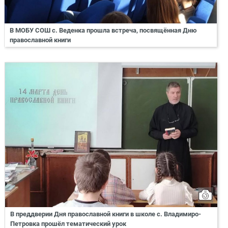
В МОБУ СОШ с. Веденка прошла встреча, посвящённая Дню
православной книги
В преддверии Дня православной книги в школе с. Владимиро-
Петровка прошёл тематический урок