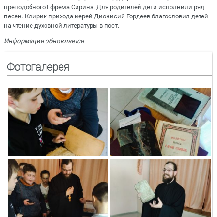
преподобного Ефрема Сирина. Для родителей дети исполнили ряд
песен. Клирик прихода иерей Дионисий Гордеев благословил детей
на чтение духовной литературы в пост.
Информация обновляется
Фотогалерея