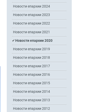
Новости епархии 2024
Новости епархии 2023
Новости епархии 2022
Новости епархии 2021
Новости епархии 2020
Новости епархии 2019
Новости епархии 2018
Новости епархии 2017
Новости епархии 2016
Новости епархии 2015
Новости епархии 2014
Новости епархии 2013
Новости епархии 2012