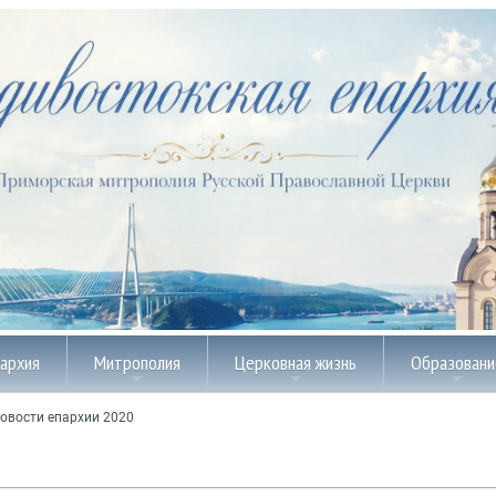
пархия
Митрополия
Церковная жизнь
Образовани
овости епархии 2020