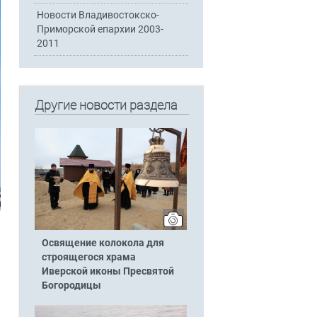
Новости Владивостокско-
Приморской епархии 2003-
2011
Другие новости раздела
Освящение колокола для
строящегося храма
Иверской иконы Пресвятой
Богородицы