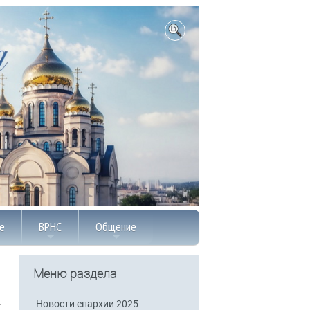
е
ВРНС
Общение
Меню раздела
Новости епархии 2025