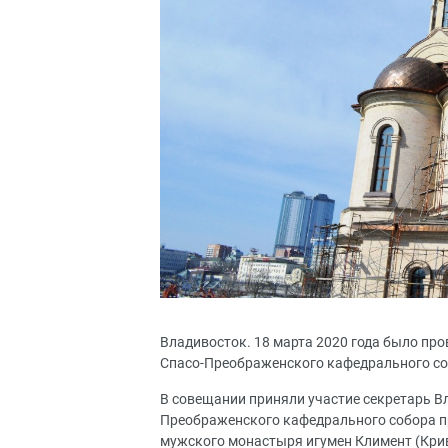
Владивосток. 18 марта 2020 года было пр
Спасо-Преображенского кафедрального со
В совещании приняли участие секретарь Вл
Преображенского кафедрального собора п
мужского монастыря игумен Климент (Кри