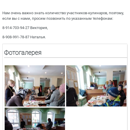
⠀
Нам очень важно знать количество участников-кулинаров, поэтому,
если вы с нами, просим позвонить по указанным телефонам: ⠀
8-914-703-94-27 Виктория, ⠀
8-908-991-78-87 Наталья.⠀
Фотогалерея