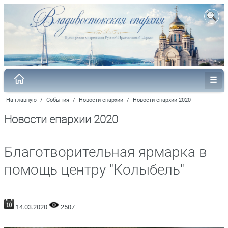
На главную
/
События
/
Новости епархии
/
Новости епархии 2020
Новости епархии 2020
Благотворительная ярмарка в
помощь центру "Колыбель"
14.03.2020
2507