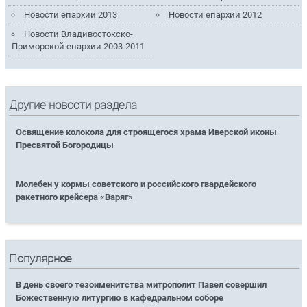
Новости епархии 2013
Новости епархии 2012
Новости Владивостокско-
Приморской епархии 2003-2011
Другие новости раздела
Освящение колокола для строящегося храма Иверской иконы
Пресвятой Богородицы
Молебен у кормы советского и российского гвардейского
ракетного крейсера «Варяг»
Популярное
В день своего тезоименитства митрополит Павел совершил
Божественную литургию в кафедральном соборе