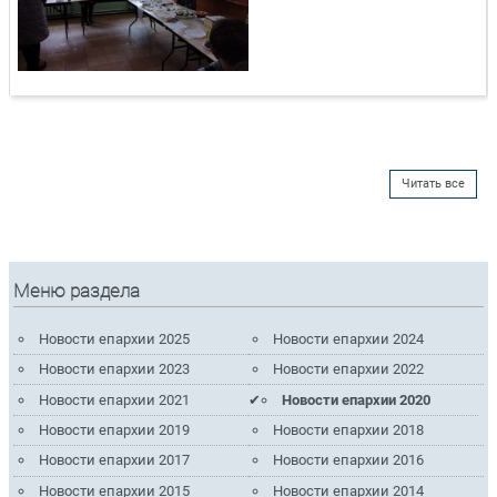
Читать все
Меню раздела
Новости епархии 2025
Новости епархии 2024
Новости епархии 2023
Новости епархии 2022
Новости епархии 2021
Новости епархии 2020
Новости епархии 2019
Новости епархии 2018
Новости епархии 2017
Новости епархии 2016
Новости епархии 2015
Новости епархии 2014