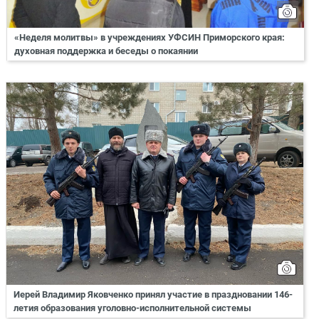
«Неделя молитвы» в учреждениях УФСИН Приморского края:
духовная поддержка и беседы о покаянии
Иерей Владимир Яковченко принял участие в праздновании 146-
летия образования уголовно-исполнительной системы