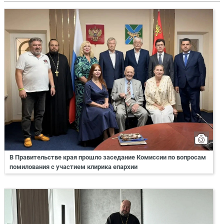
В Правительстве края прошло заседание Комиссии по вопросам
помилования с участием клирика епархии