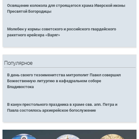
Освящение колокола для строящегося храма Иверской иконы
Пресвятой Богородицы
Молебен у кормы советского и российского гвардейского
ракетного крейсера «Варяг»
Популярное
В день своего тезоименитства митрополит Павел совершил
Божественную литургию в кафедральном соборе
Владивостока
В канун престольного праздника в храме свв. апп. Петра и
Павла состоялось архиерейское богослужение