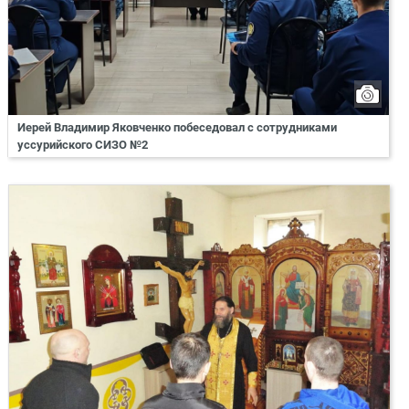
Иерей Владимир Яковченко побеседовал с сотрудниками
уссурийского СИЗО №2