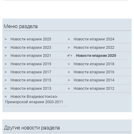
Меню раздела
Новости епархии 2025
Новости епархии 2024
Новости епархии 2023
Новости епархии 2022
Новости епархии 2021
Новости епархии 2020
Новости епархии 2019
Новости епархии 2018
Новости епархии 2017
Новости епархии 2016
Новости епархии 2015
Новости епархии 2014
Новости епархии 2013
Новости епархии 2012
Новости Владивостокско-
Приморской епархии 2003-2011
Другие новости раздела