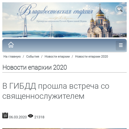
На главную
/
События
/
Новости епархии
/
Новости епархии 2020
Новости епархии 2020
В ГИБДД прошла встреча со
священнослужителем
06.03.2020
21318