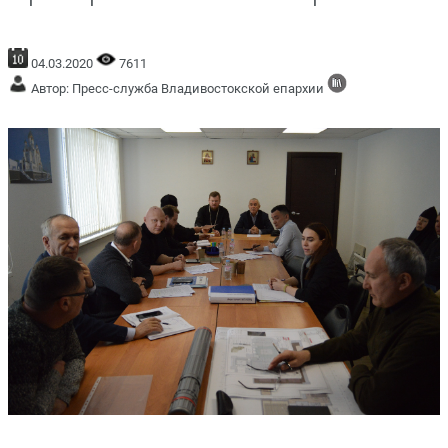
04.03.2020
7611
Автор: Пресс-служба Владивостокской епархии