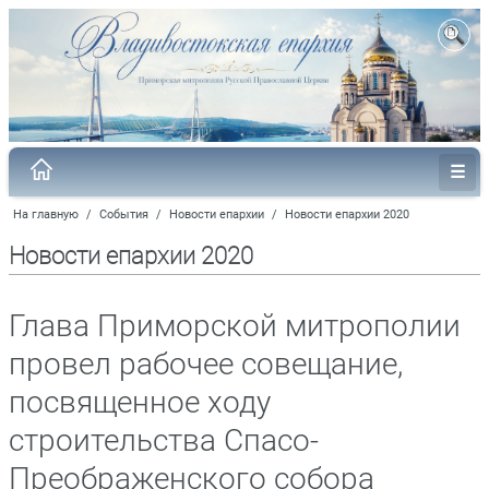
На главную
/
События
/
Новости епархии
/
Новости епархии 2020
Новости епархии 2020
Глава Приморской митрополии
провел рабочее совещание,
посвященное ходу
строительства Спасо-
Преображенского собора