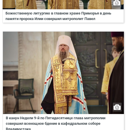
Божественную литургию в главном храме Приморья в день
памяти пророка Илии совершил митрополит Павел
В канун Недели 9-й по Пятидесятнице глава митрополии
совершил всенощное бдение в кафедральном соборе
Владивостока