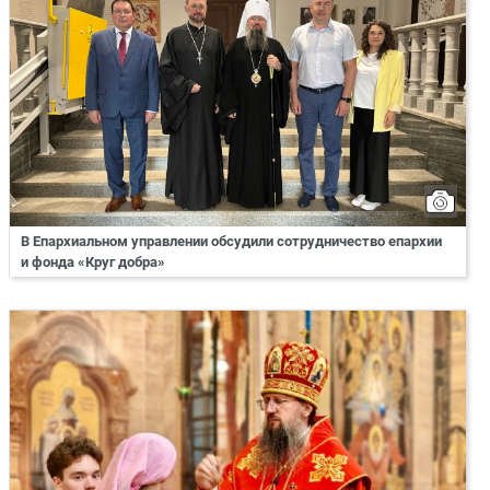
В Епархиальном управлении обсудили сотрудничество епархии
и фонда «Круг добра»