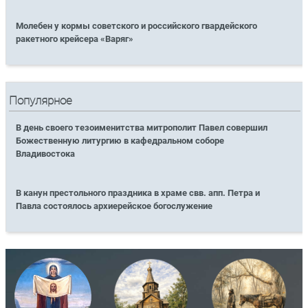
Молебен у кормы советского и российского гвардейского
ракетного крейсера «Варяг»
Популярное
В день своего тезоименитства митрополит Павел совершил
Божественную литургию в кафедральном соборе
Владивостока
В канун престольного праздника в храме свв. апп. Петра и
Павла состоялось архиерейское богослужение