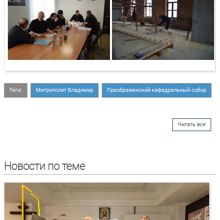
Теги:
Митрополит Владимир
Преображенский кафедральный собор
Читать все
Новости по теме