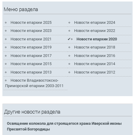
Меню раздела
Новости епархии 2025
Новости епархии 2024
Новости епархии 2023
Новости епархии 2022
Новости епархии 2021
Новости епархии 2020
Новости епархии 2019
Новости епархии 2018
Новости епархии 2017
Новости епархии 2016
Новости епархии 2015
Новости епархии 2014
Новости епархии 2013
Новости епархии 2012
Новости Владивостокско-
Приморской епархии 2003-2011
Другие новости раздела
Освящение колокола для строящегося храма Иверской иконы
Пресвятой Богородицы