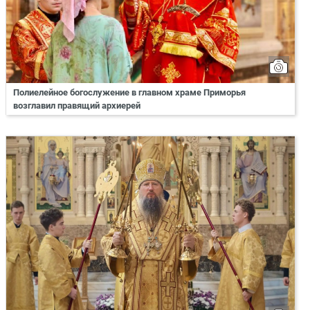
Полиелейное богослужение в главном храме Приморья
возглавил правящий архиерей