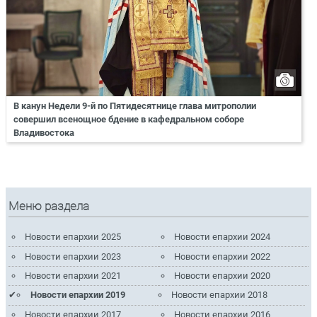
В канун Недели 9-й по Пятидесятнице глава митрополии
совершил всенощное бдение в кафедральном соборе
Владивостока
Меню раздела
Новости епархии 2025
Новости епархии 2024
Новости епархии 2023
Новости епархии 2022
Новости епархии 2021
Новости епархии 2020
Новости епархии 2019
Новости епархии 2018
Новости епархии 2017
Новости епархии 2016