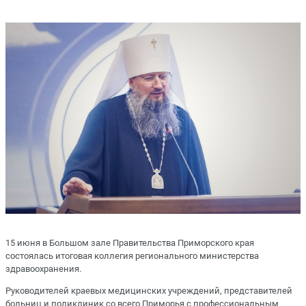
15 июня в Большом зале Правительства Приморского края
состоялась итоговая коллегия регионального министерства
здравоохранения.
Руководителей краевых медицинских учреждений, представителей
больниц и поликлиник со всего Приморья с профессиональным