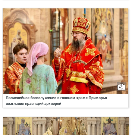
Полиелейное богослужение в главном храме Приморья
возглавил правящий архиерей