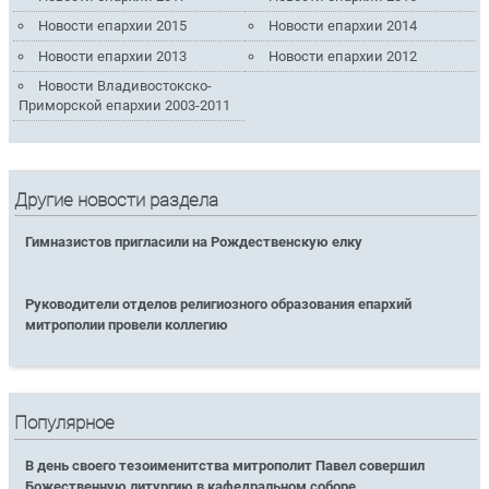
Новости епархии 2015
Новости епархии 2014
Новости епархии 2013
Новости епархии 2012
Новости Владивостокско-
Приморской епархии 2003-2011
Другие новости раздела
Гимназистов пригласили на Рождественскую елку
Руководители отделов религиозного образования епархий
митрополии провели коллегию
Популярное
В день своего тезоименитства митрополит Павел совершил
Божественную литургию в кафедральном соборе