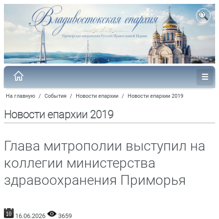
На главную
/
События
/
Новости епархии
/
Новости епархии 2019
Новости епархии 2019
Глава митрополии выступил на
коллегии министерства
здравоохранения Приморья
16.06.2026
3659