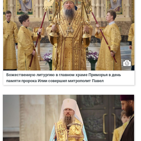
Божественную литургию в главном храме Приморья в день
памяти пророка Илии совершил митрополит Павел