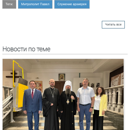
Теги:
Митрополит Павел
Служение архиерея
Читать все
Новости по теме