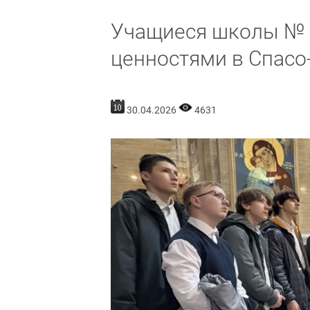
Учащиеся школы № 
ценностями в Спас
30.04.2026
4631