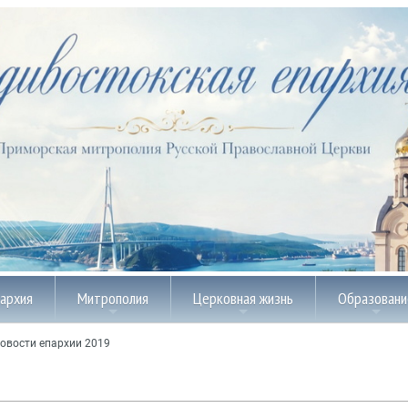
пархия
Митрополия
Церковная жизнь
Образовани
овости епархии 2019