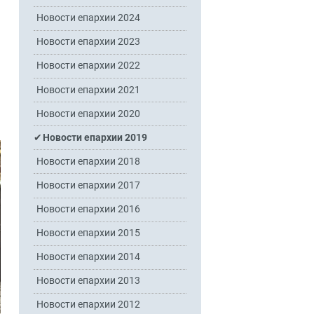
Новости епархии 2024
Новости епархии 2023
Новости епархии 2022
Новости епархии 2021
Новости епархии 2020
Новости епархии 2019
Новости епархии 2018
Новости епархии 2017
Новости епархии 2016
Новости епархии 2015
Новости епархии 2014
Новости епархии 2013
Новости епархии 2012