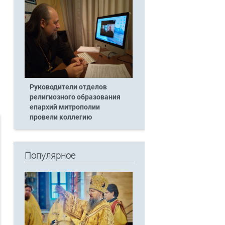
Руководители отделов
религиозного образования
епархий митрополии
провели коллегию
Популярное