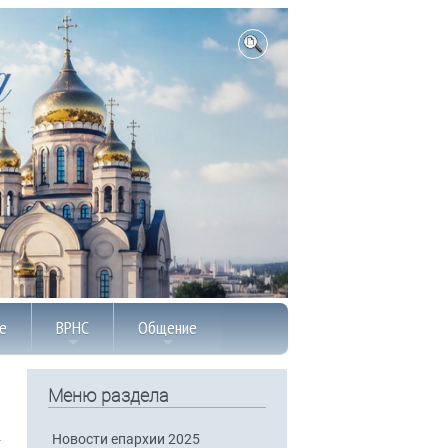
е
ВРНС
Общение
Меню раздела
Новости епархии 2025