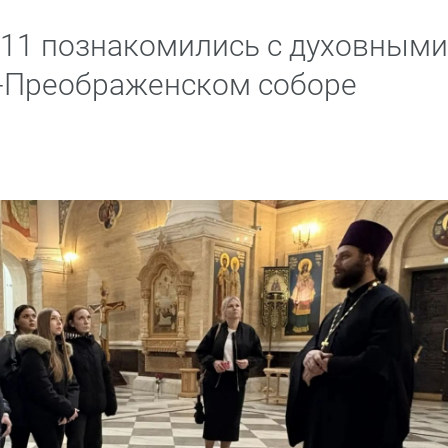
11 познакомились с духовными
о-Преображенском соборе