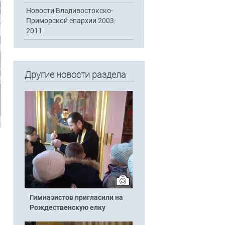
Новости Владивостокско-
Приморской епархии 2003-
2011
Другие новости раздела
Гимназистов пригласили на
Рождественскую елку