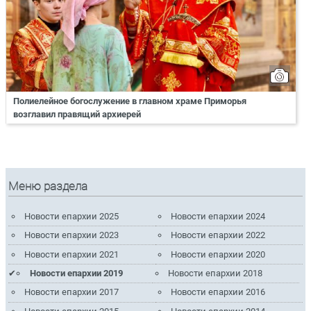
Полиелейное богослужение в главном храме Приморья
возглавил правящий архиерей
Меню раздела
Новости епархии 2025
Новости епархии 2024
Новости епархии 2023
Новости епархии 2022
Новости епархии 2021
Новости епархии 2020
Новости епархии 2019
Новости епархии 2018
Новости епархии 2017
Новости епархии 2016