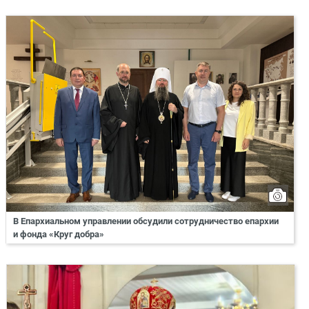
В Епархиальном управлении обсудили сотрудничество епархии
и фонда «Круг добра»