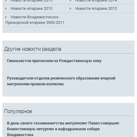
Новости епархии 2015
Новости епархии 2014
Новости епархии 2013
Новости епархии 2012
Новости Владивостокско-
Приморской епархии 2003-2011
Другие новости раздела
Гимназистов пригласили на Рождественскую елку
Руководители отделов религиозного образования епархий
митрополии провели коллегию
Популярное
В день своего тезоименитства митрополит Павел совершил
Божественную литургию в кафедральном соборе
Владивостока