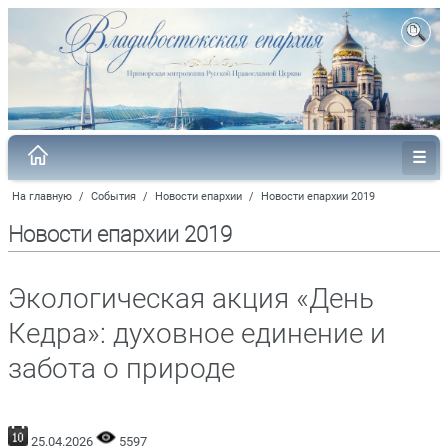
На главную
/
События
/
Новости епархии
/
Новости епархии 2019
Новости епархии 2019
Экологическая акция «День
Кедра»: духовное единение и
забота о природе
25.04.2026
5597