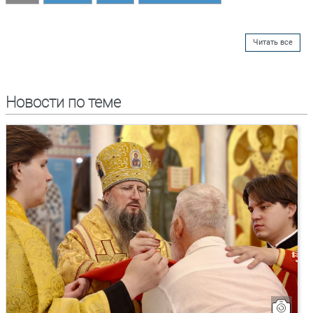
Читать все
Новости по теме