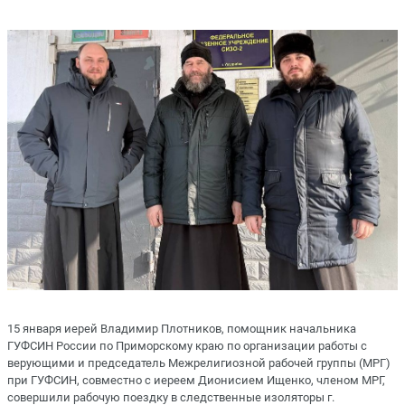
15 января иерей Владимир Плотников, помощник начальника
ГУФСИН России по Приморскому краю по организации работы с
верующими и председатель Межрелигиозной рабочей группы (МРГ)
при ГУФСИН, совместно с иереем Дионисием Ищенко, членом МРГ,
совершили рабочую поездку в следственные изоляторы г.