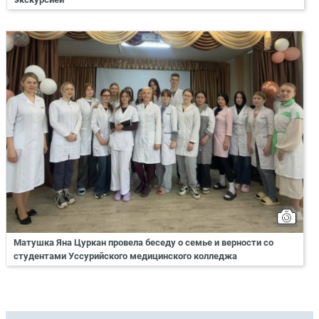
Матушка Яна Цуркан провела беседу о семье и верности со
студентами Уссурийского медицинского колледжа