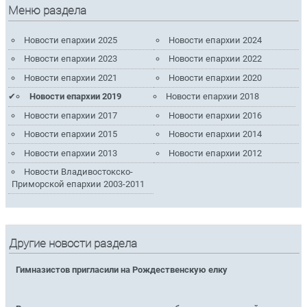
Меню раздела
Новости епархии 2025
Новости епархии 2024
Новости епархии 2023
Новости епархии 2022
Новости епархии 2021
Новости епархии 2020
Новости епархии 2019
Новости епархии 2018
Новости епархии 2017
Новости епархии 2016
Новости епархии 2015
Новости епархии 2014
Новости епархии 2013
Новости епархии 2012
Новости Владивостокско-
Приморской епархии 2003-2011
Другие новости раздела
Гимназистов пригласили на Рождественскую елку