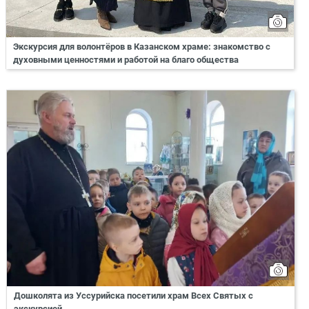
Экскурсия для волонтёров в Казанском храме: знакомство с
духовными ценностями и работой на благо общества
Дошколята из Уссурийска посетили храм Всех Святых с
экскурсией