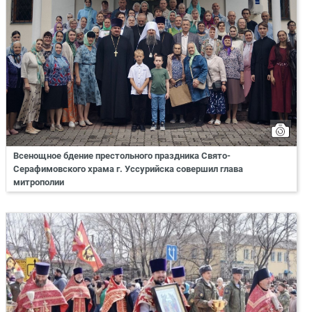
Всенощное бдение престольного праздника Свято-
Серафимовского храма г. Уссурийска совершил глава
митрополии