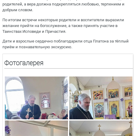
родителей, а вера должна подкрепляться любовью, терпением и
добрым словом.
По итогам встречи некоторые родители и воспитатели выразили
желание прийти на богослужение, а также принять участие в
Таинствах Исповеди и Причастия.
Дети и взрослые сердечно поблагодарили отца Платона за тёплый
приём и познавательную экскурсию.
Фотогалерея