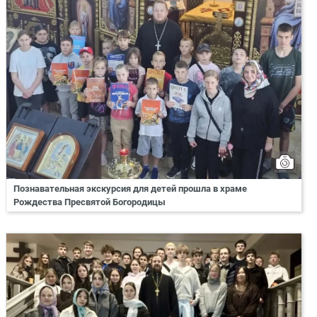
Познавательная экскурсия для детей прошла в храме
Рождества Пресвятой Богородицы