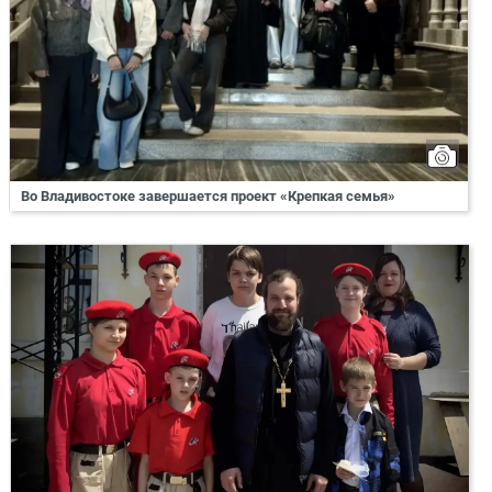
Во Владивостоке завершается проект «Крепкая семья»