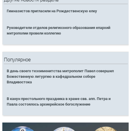
Гимназистов пригласили на Рождественскую елку
Руководители отделов религиозного образования епархий
митрополии провели коллегию
Популярное
В день своего тезоименитства митрополит Павел совершил
Божественную литургию в кафедральном соборе
Владивостока
В канун престольного праздника в храме свв. апп. Петра и
Павла состоялось архиерейское богослужение