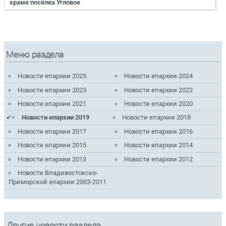
храме посёлка Угловое
Меню раздела
Новости епархии 2025
Новости епархии 2024
Новости епархии 2023
Новости епархии 2022
Новости епархии 2021
Новости епархии 2020
Новости епархии 2019
Новости епархии 2018
Новости епархии 2017
Новости епархии 2016
Новости епархии 2015
Новости епархии 2014
Новости епархии 2013
Новости епархии 2012
Новости Владивостокско-
Приморской епархии 2003-2011
Другие новости раздела