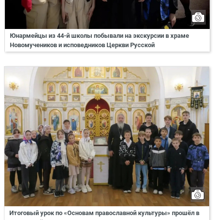
Юнармейцы из 44-й школы побывали на экскурсии в храме
Новомучеников и исповедников Церкви Русской
Итоговый урок по «Основам православной культуры» прошёл в