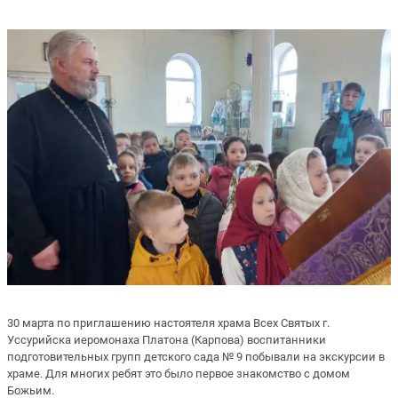
30 марта по приглашению настоятеля храма Всех Святых г.
Уссурийска иеромонаха Платона (Карпова) воспитанники
подготовительных групп детского сада № 9 побывали на экскурсии в
храме. Для многих ребят это было первое знакомство с домом
Божьим.