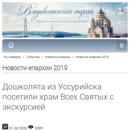
На главную
/
События
/
Новости епархии
/
Новости епархии 2019
Новости епархии 2019
Дошколята из Уссурийска
посетили храм Всех Святых с
экскурсией
01.04.2026
5399