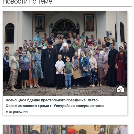
Новости по теме
Всенощное бдение престольного праздника Свято-
Серафимовского храма г. Уссурийска совершил глава
митрополии