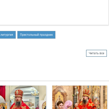
 литургия
Престольный праздник
Читать все