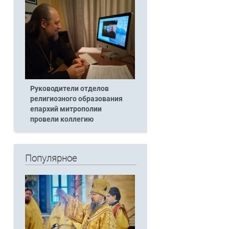
Руководители отделов
религиозного образования
епархий митрополии
провели коллегию
Популярное