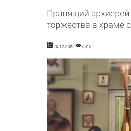
Правящий архиерей
торжества в храме 
25.12.2025
6513