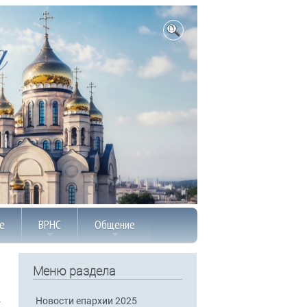
е
ВРНС
Общение
Меню раздела
Новости епархии 2025