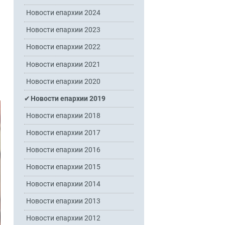
Новости епархии 2024
Новости епархии 2023
Новости епархии 2022
Новости епархии 2021
Новости епархии 2020
Новости епархии 2019
Новости епархии 2018
Новости епархии 2017
Новости епархии 2016
Новости епархии 2015
Новости епархии 2014
Новости епархии 2013
Новости епархии 2012