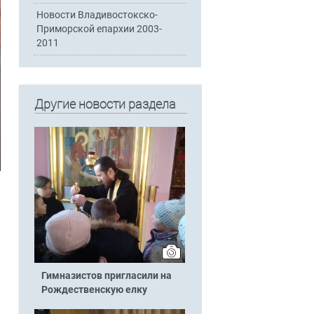
Новости Владивостокско-
Приморской епархии 2003-
2011
Другие новости раздела
Гимназистов пригласили на
Рождественскую елку