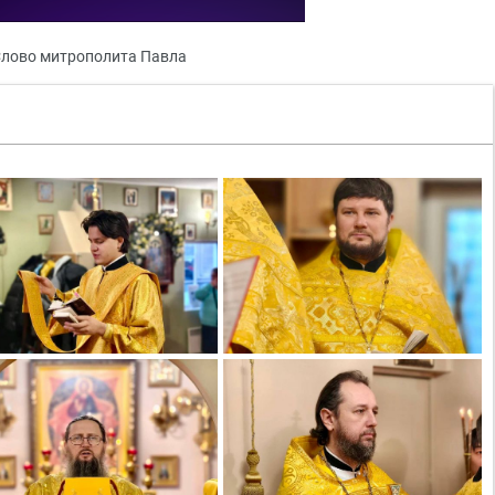
лово митрополита Павла