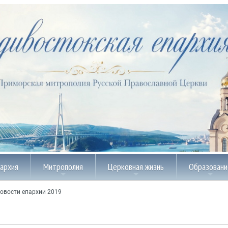
пархия
Митрополия
Церковная жизнь
Образовани
овости епархии 2019