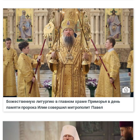
Божественную литургию в главном храме Приморья в день
памяти пророка Илии совершил митрополит Павел