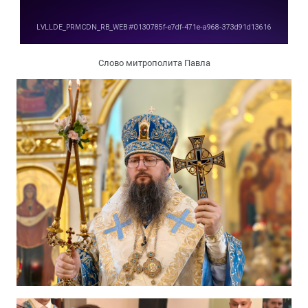
Слово митрополита Павла