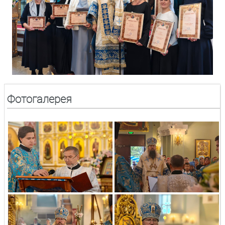
Фотогалерея