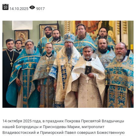
14.10.2025
9017
14 октября 2025 года, в праздник Покрова Пресвятой Владычицы
нашей Богородицы и Приснодевы Марии, митрополит
Владивостокский и Приморский Павел совершил Божественную