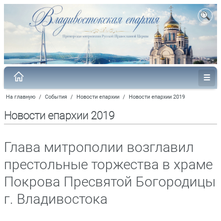
На главную
/
События
/
Новости епархии
/
Новости епархии 2019
Новости епархии 2019
Глава митрополии возглавил
престольные торжества в храме
Покрова Пресвятой Богородицы
г. Владивостока