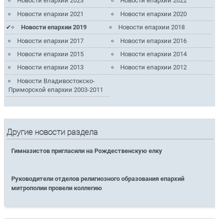
Новости епархии 2023
Новости епархии 2022
Новости епархии 2021
Новости епархии 2020
Новости епархии 2019
Новости епархии 2018
Новости епархии 2017
Новости епархии 2016
Новости епархии 2015
Новости епархии 2014
Новости епархии 2013
Новости епархии 2012
Новости Владивостокско-
Приморской епархии 2003-2011
Другие новости раздела
Гимназистов пригласили на Рождественскую елку
Руководители отделов религиозного образования епархий
митрополии провели коллегию