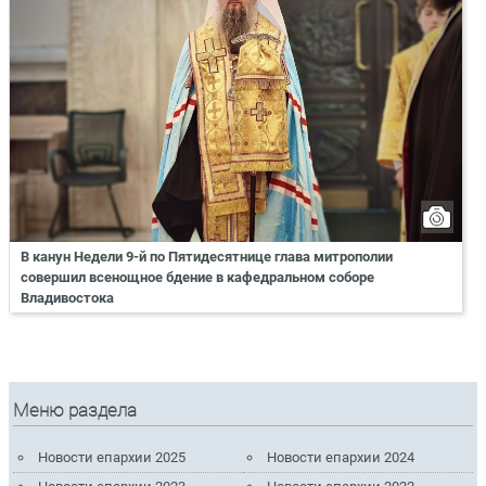
В канун Недели 9-й по Пятидесятнице глава митрополии
совершил всенощное бдение в кафедральном соборе
Владивостока
Меню раздела
Новости епархии 2025
Новости епархии 2024