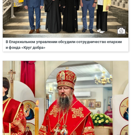
В Епархиальном управлении обсудили сотрудничество епархии
и фонда «Круг добра»