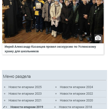
Иерей Александр Казанцев провел экскурсию по Успенскому
храму для школьников
Меню раздела
Новости епархии 2025
Новости епархии 2024
Новости епархии 2023
Новости епархии 2022
Новости епархии 2021
Новости епархии 2020
Новости епархии 2019
Новости епархии 2018