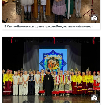
В Свято-Никольском храме прошел Рождественский концерт