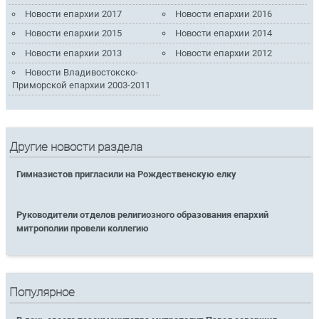
Новости епархии 2017
Новости епархии 2016
Новости епархии 2015
Новости епархии 2014
Новости епархии 2013
Новости епархии 2012
Новости Владивостокско-
Приморской епархии 2003-2011
Другие новости раздела
Гимназистов пригласили на Рождественскую елку
Руководители отделов религиозного образования епархий
митрополии провели коллегию
Популярное