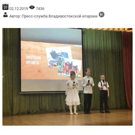
02.12.2019
7436
Автор: Пресс-служба Владивостокской епархии