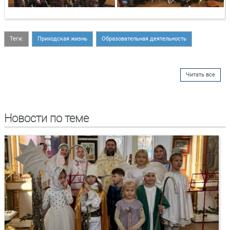
Теги:
Приходская жизнь
Образовательная деятельность
Читать все
Новости по теме