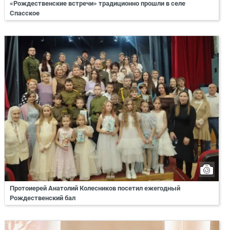
«Рождественские встречи» традиционно прошли в селе
Спасское
Протоиерей Анатолий Колесников посетил ежегодный
Рождественский бал