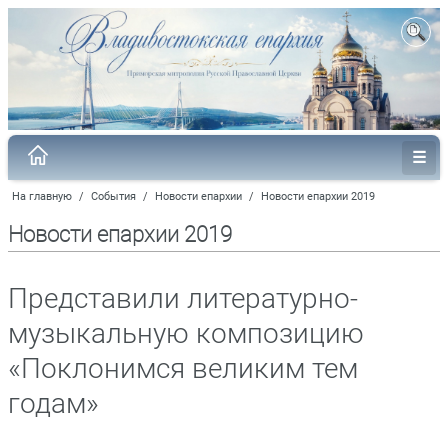
На главную
/
События
/
Новости епархии
/
Новости епархии 2019
Новости епархии 2019
Представили литературно-
музыкальную композицию
«Поклонимся великим тем
годам»