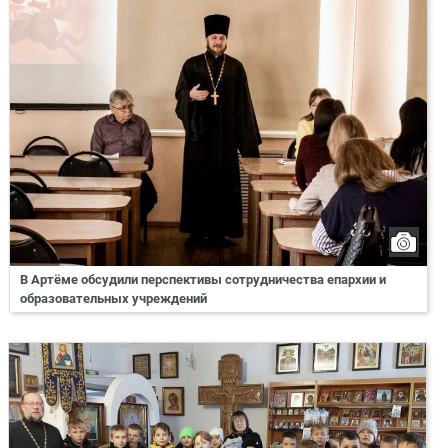
В Артёме обсудили перспективы сотрудничества епархии и
образовательных учреждений