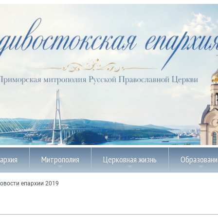
пархия
Митрополия
Церковная жизнь
Образовани
овости епархии 2019