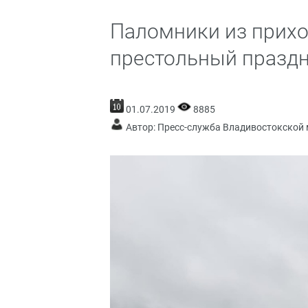
Паломники из прихо
престольный праздн
01.07.2019
8885
Автор: Пресс-служба Владивостокской