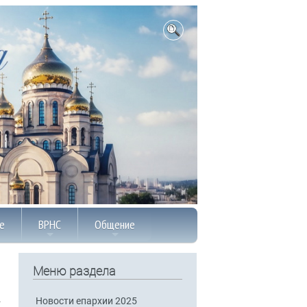
е
ВРНС
Общение
Меню раздела
Новости епархии 2025