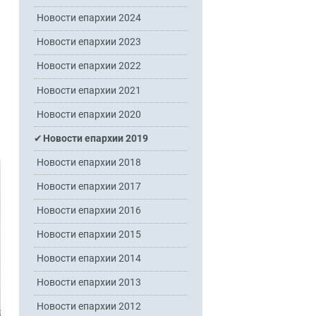
Новости епархии 2024
Новости епархии 2023
Новости епархии 2022
Новости епархии 2021
Новости епархии 2020
Новости епархии 2019
Новости епархии 2018
Новости епархии 2017
Новости епархии 2016
Новости епархии 2015
Новости епархии 2014
Новости епархии 2013
Новости епархии 2012