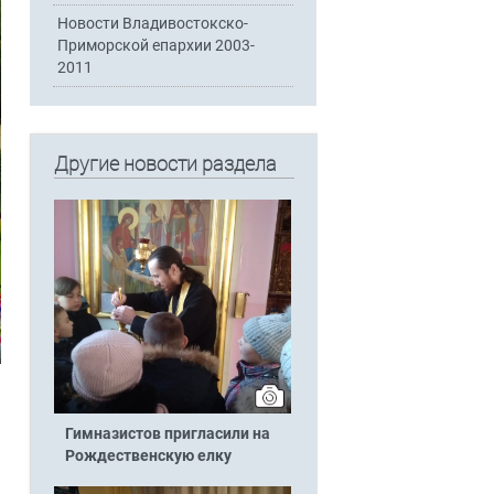
Новости Владивостокско-
Приморской епархии 2003-
2011
Другие новости раздела
Гимназистов пригласили на
Рождественскую елку