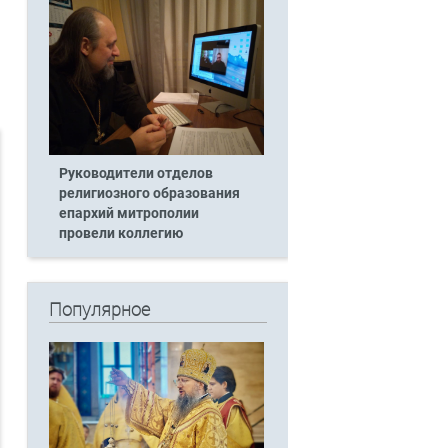
Руководители отделов
религиозного образования
епархий митрополии
провели коллегию
Популярное