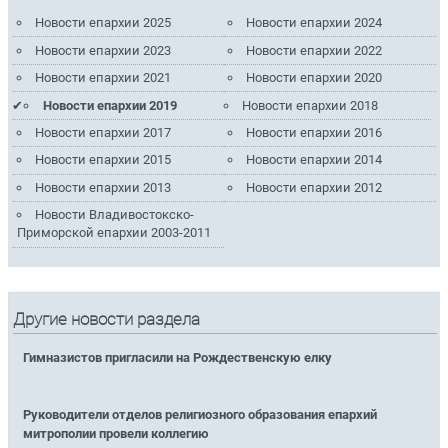
Новости епархии 2025
Новости епархии 2024
Новости епархии 2023
Новости епархии 2022
Новости епархии 2021
Новости епархии 2020
Новости епархии 2019
Новости епархии 2018
Новости епархии 2017
Новости епархии 2016
Новости епархии 2015
Новости епархии 2014
Новости епархии 2013
Новости епархии 2012
Новости Владивостокско-
Приморской епархии 2003-2011
Другие новости раздела
Гимназистов пригласили на Рождественскую елку
Руководители отделов религиозного образования епархий
митрополии провели коллегию