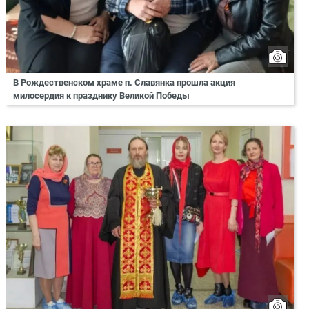
В Рождественском храме п. Славянка прошла акция
милосердия к празднику Великой Победы