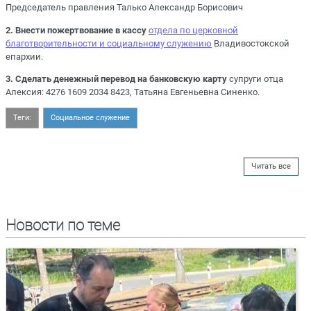
Председатель правления Талько Александр Борисович
2. Внести пожертвование в кассу
отдела по церковной
благотворительности и социальному служению
Владивостокской
епархии.
3. Сделать денежный перевод на банковскую карту
супруги отца
Алексия: 4276 1609 2034 8423, Татьяна Евгеньевна Синенко.
Теги:
Социальное служение
Читать все
Новости по теме