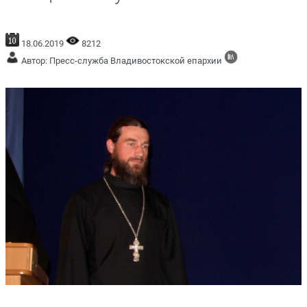
18.06.2019
8212
Автор: Пресс-служба Владивостокской епархии