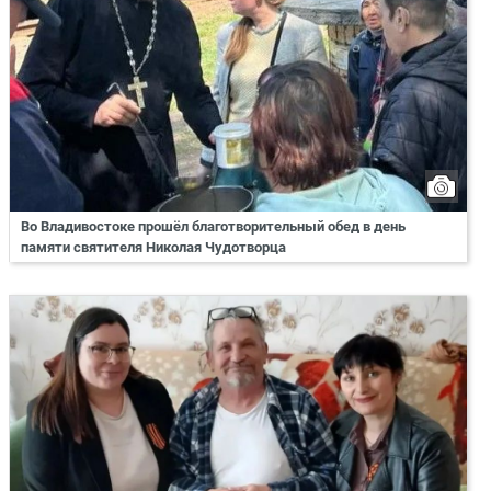
Во Владивостоке прошёл благотворительный обед в день
памяти святителя Николая Чудотворца