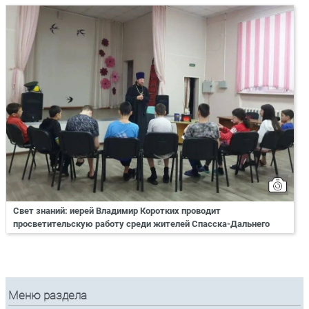
Свет знаний: иерей Владимир Коротких проводит
просветительскую работу среди жителей Спасска-Дальнего
Меню раздела