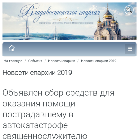
На главную
/
События
/
Новости епархии
/
Новости епархии 2019
Новости епархии 2019
Объявлен сбор средств для
оказания помощи
пострадавшему в
автокатастрофе
священнослужителю