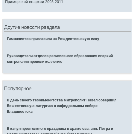
Приморской епархии 2003-2011
Другие новости раздела
Гимназистов пригласили на Рождественскую елку
Руководители отделов религиозного образования епархий
митрополии провели коллегию
Популярное
В день своего тезоименитства митрополит Павел совершил
Божественную литургию в кафедральном соборе
Владивостока
В канун престольного праздника в храме свв. апп. Петра и