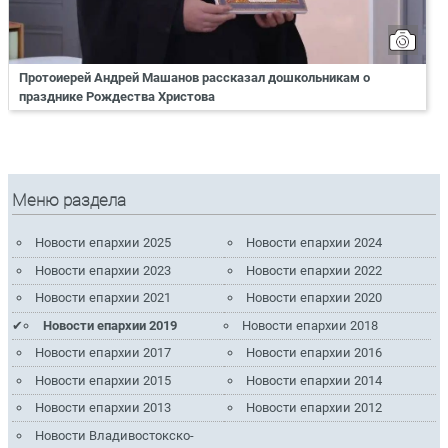
Протоиерей Андрей Машанов рассказал дошкольникам о
празднике Рождества Христова
Меню раздела
Новости епархии 2025
Новости епархии 2024
Новости епархии 2023
Новости епархии 2022
Новости епархии 2021
Новости епархии 2020
Новости епархии 2019
Новости епархии 2018
Новости епархии 2017
Новости епархии 2016
Новости епархии 2015
Новости епархии 2014
Новости епархии 2013
Новости епархии 2012
Новости Владивостокско-