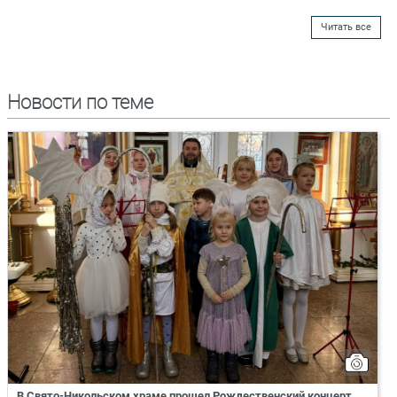
Читать все
Новости по теме
В Свято-Никольском храме прошел Рождественский концерт