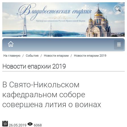
На главную
/
События
/
Новости епархии
/
Новости епархии 2019
Новости епархии 2019
В Свято-Никольском
кафедральном соборе
совершена лития о воинах
26.05.2019
6068