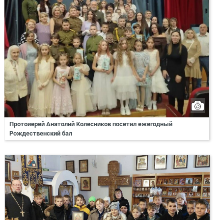
Протоиерей Анатолий Колесников посетил ежегодный
Рождественский бал