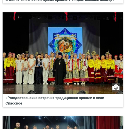
«Рождественские встречи» традиционно прошли в селе
Спасское