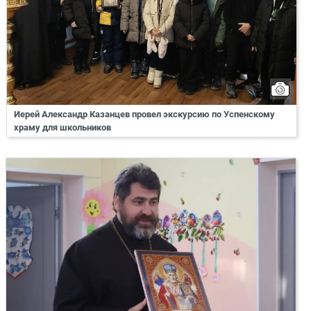
Иерей Александр Казанцев провел экскурсию по Успенскому
храму для школьников