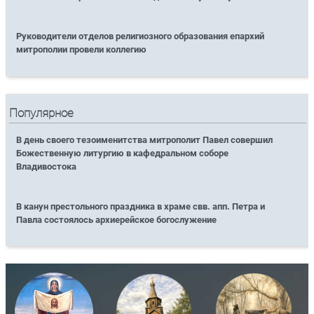
Руководители отделов религиозного образования епархий
митрополии провели коллегию
Популярное
В день своего тезоименитства митрополит Павел совершил
Божественную литургию в кафедральном соборе
Владивостока
В канун престольного праздника в храме свв. апп. Петра и
Павла состоялось архиерейское богослужение