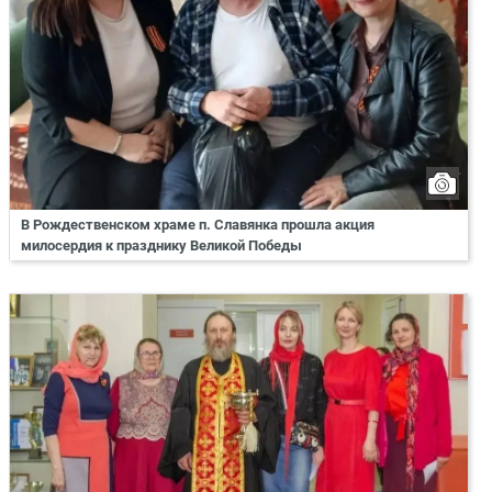
В Рождественском храме п. Славянка прошла акция
милосердия к празднику Великой Победы