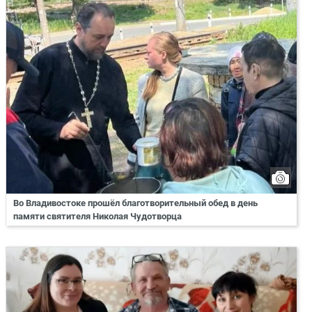
Во Владивостоке прошёл благотворительный обед в день
памяти святителя Николая Чудотворца