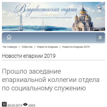
На главную
/
События
/
Новости епархии
/
Новости епархии 2019
Новости епархии 2019
Прошло заседание
епархиальной коллегии отдела
по социальному служению
28.03.2019
6503