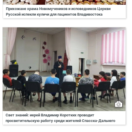
Прихожане храма Новомучеников и исповедников Церкви
Русской испекли куличи для пациентов Владивостока
Свет знаний: иерей Владимир Коротких проводит
просветительскую работу среди жителей Спасска-Дальнего