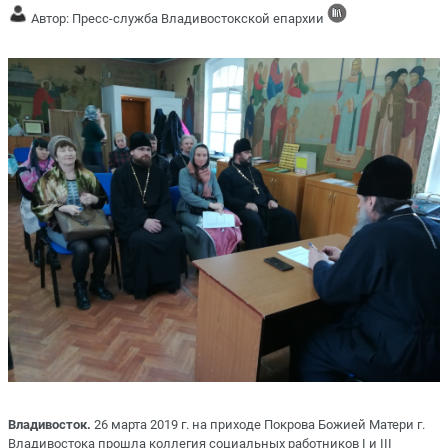
Автор: Пресс-служба Владивостокской епархии
Владивосток.
26 марта 2019 г. на приходе Покрова Божией Матери г.
Владивостока прошла коллегия социальных работников I и III