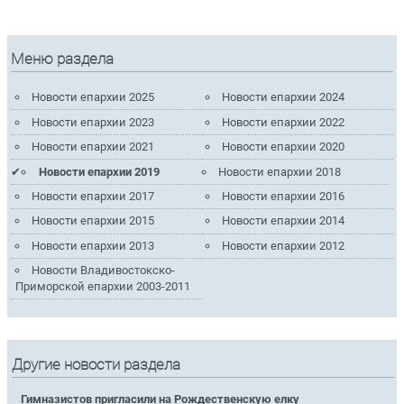
Меню раздела
Новости епархии 2025
Новости епархии 2024
Новости епархии 2023
Новости епархии 2022
Новости епархии 2021
Новости епархии 2020
Новости епархии 2019
Новости епархии 2018
Новости епархии 2017
Новости епархии 2016
Новости епархии 2015
Новости епархии 2014
Новости епархии 2013
Новости епархии 2012
Новости Владивостокско-
Приморской епархии 2003-2011
Другие новости раздела
Гимназистов пригласили на Рождественскую елку