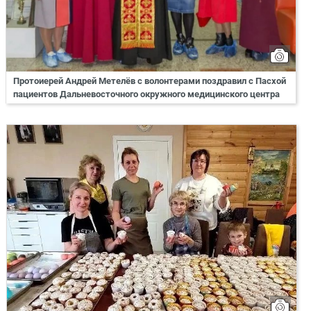
Протоиерей Андрей Метелёв с волонтерами поздравил с Пасхой
пациентов Дальневосточного окружного медицинского центра