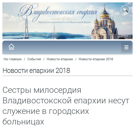
На главную
/
События
/
Новости епархии
/
Новости епархии 2018
Новости епархии 2018
Сестры милосердия
Владивостокской епархии несут
служение в городских
больницах