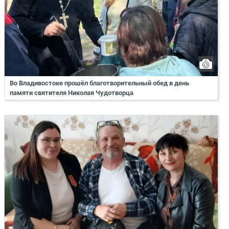
Во Владивостоке прошёл благотворительный обед в день
памяти святителя Николая Чудотворца