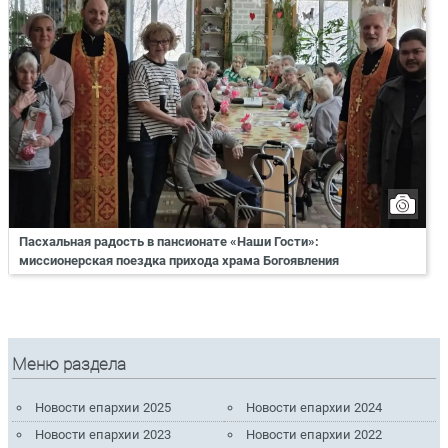
Пасхальная радость в пансионате «Наши Гости»:
миссионерская поездка прихода храма Богоявления
Меню раздела
Новости епархии 2025
Новости епархии 2024
Новости епархии 2023
Новости епархии 2022