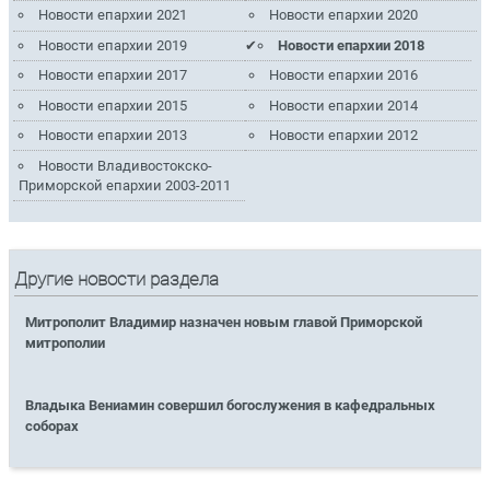
Новости епархии 2021
Новости епархии 2020
Новости епархии 2019
Новости епархии 2018
Новости епархии 2017
Новости епархии 2016
Новости епархии 2015
Новости епархии 2014
Новости епархии 2013
Новости епархии 2012
Новости Владивостокско-
Приморской епархии 2003-2011
Другие новости раздела
Митрополит Владимир назначен новым главой Приморской
митрополии
Владыка Вениамин совершил богослужения в кафедральных
соборах