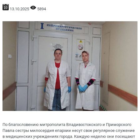
13.10.2025
5894
По благословению митрополита Владивостокского и Приморского
Павла сестры милосердия епархии несут свое регулярное служение
в медицинских учреждениях города. Каждую неделю они посещают