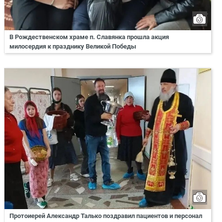
В Рождественском храме п. Славянка прошла акция
милосердия к празднику Великой Победы
Протоиерей Александр Талько поздравил пациентов и персонал