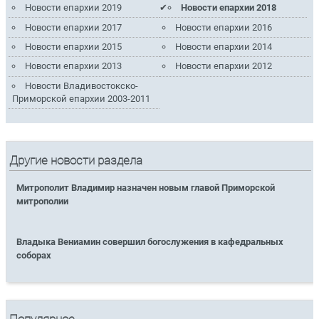
Новости епархии 2019
Новости епархии 2018
Новости епархии 2017
Новости епархии 2016
Новости епархии 2015
Новости епархии 2014
Новости епархии 2013
Новости епархии 2012
Новости Владивостокско-
Приморской епархии 2003-2011
Другие новости раздела
Митрополит Владимир назначен новым главой Приморской
митрополии
Владыка Вениамин совершил богослужения в кафедральных
соборах