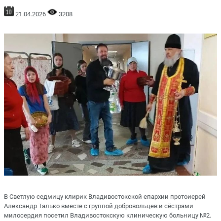
21.04.2026
3208
В Светлую седмицу клирик Владивостокской епархии протоиерей
Александр Талько вместе с группой добровольцев и сёстрами
милосердия посетил Владивостокскую клиническую больницу №2.