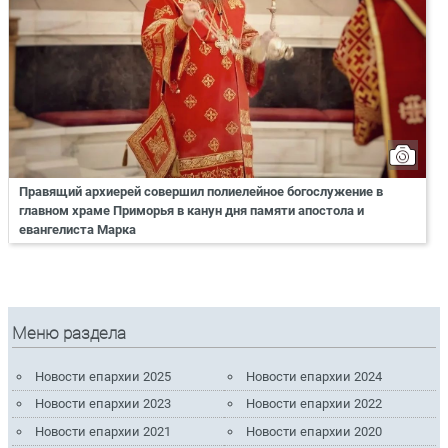
Правящий архиерей совершил полиелейное богослужение в
главном храме Приморья в канун дня памяти апостола и
евангелиста Марка
Меню раздела
Новости епархии 2025
Новости епархии 2024
Новости епархии 2023
Новости епархии 2022
Новости епархии 2021
Новости епархии 2020