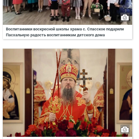
Воспитанники воскресной школы храма с. Спасское подарили
Пасхальную радость воспитанникам детского дома