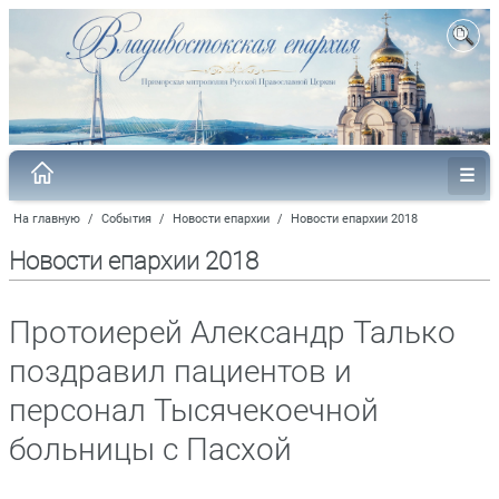
На главную
/
События
/
Новости епархии
/
Новости епархии 2018
Новости епархии 2018
Протоиерей Александр Талько
поздравил пациентов и
персонал Тысячекоечной
больницы с Пасхой