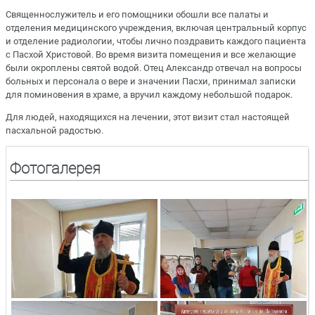
Священнослужитель и его помощники обошли все палаты и
отделения медицинского учреждения, включая центральный корпус
и отделение радиологии, чтобы лично поздравить каждого пациента
с Пасхой Христовой. Во время визита помещения и все желающие
были окроплены святой водой. Отец Александр отвечал на вопросы
больных и персонала о вере и значении Пасхи, принимал записки
для поминовения в храме, а вручил каждому небольшой подарок.
Для людей, находящихся на лечении, этот визит стал настоящей
пасхальной радостью.
Фотогалерея