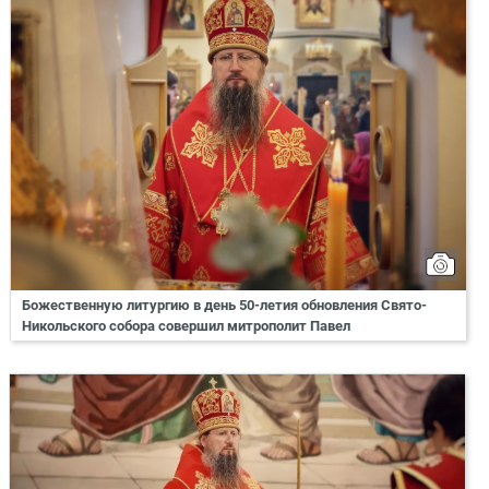
Божественную литургию в день 50-летия обновления Свято-
Никольского собора совершил митрополит Павел