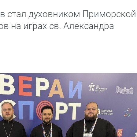
в стал духовником Приморской
в на играх св. Александра