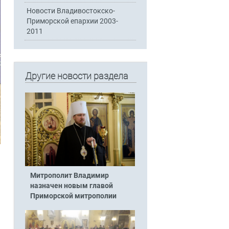
Новости Владивостокско-
Приморской епархии 2003-
2011
Другие новости раздела
Митрополит Владимир
назначен новым главой
Приморской митрополии