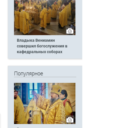
Владыка Вениамин
совершил богослужения в
кафедральных соборах
Популярное