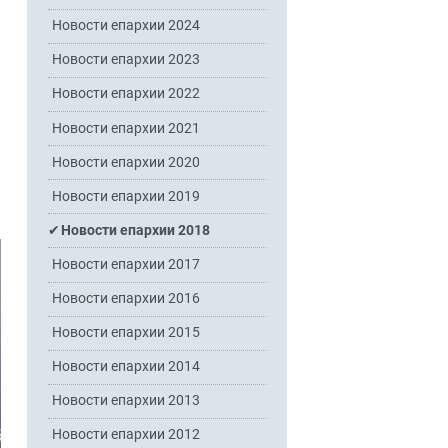
Новости епархии 2024
Новости епархии 2023
Новости епархии 2022
Новости епархии 2021
Новости епархии 2020
Новости епархии 2019
Новости епархии 2018
Новости епархии 2017
Новости епархии 2016
Новости епархии 2015
Новости епархии 2014
Новости епархии 2013
Новости епархии 2012