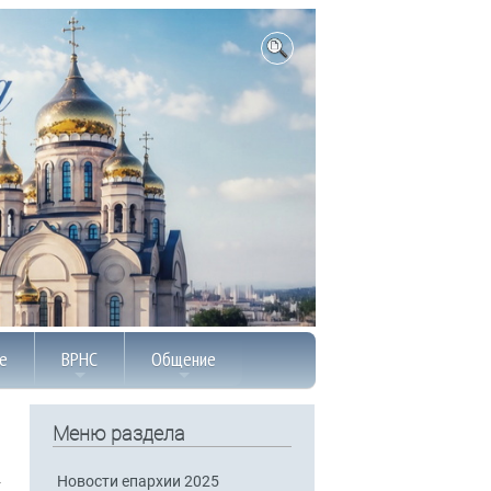
е
ВРНС
Общение
Меню раздела
Новости епархии 2025