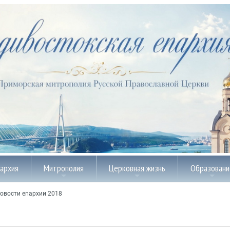
пархия
Митрополия
Церковная жизнь
Образовани
овости епархии 2018