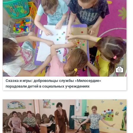
Сказка и игры: добровольцы службы «Милосердие»
порадовали детей в социальных учреждениях