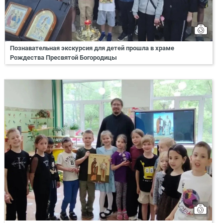
Познавательная экскурсия для детей прошла в храме
Рождества Пресвятой Богородицы