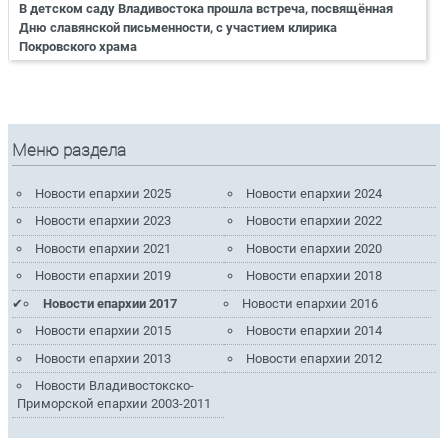
В детском саду Владивостока прошла встреча, посвящённая
Дню славянской письменности, с участием клирика
Покровского храма
Меню раздела
Новости епархии 2025
Новости епархии 2024
Новости епархии 2023
Новости епархии 2022
Новости епархии 2021
Новости епархии 2020
Новости епархии 2019
Новости епархии 2018
Новости епархии 2017
Новости епархии 2016
Новости епархии 2015
Новости епархии 2014
Новости епархии 2013
Новости епархии 2012
Новости Владивостокско-
Приморской епархии 2003-2011