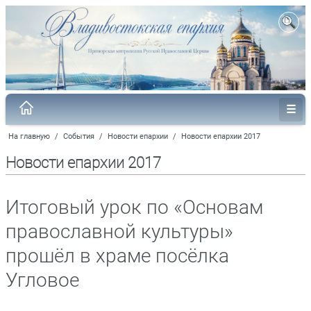
На главную
/
События
/
Новости епархии
/
Новости епархии 2017
Новости епархии 2017
Итоговый урок по «Основам
православной культуры»
прошёл в храме посёлка
Угловое