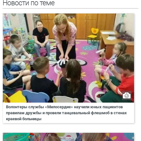
Новости по теме
Волонтеры службы «Милосердие» научили юных пациентов
правилам дружбы и провели танцевальный флешмоб в стенах
краевой больницы