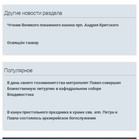
Другие новости раздела
Чтение Великого покаянного канона прп. Андрея Критского
Освящён танкер
Популярное
В день своего тезоименитства митрополит Павел совершил
Божественную литургию в кафедральном соборе
Владивостока
В канун престольного праздника в храме свв. апп. Петра и
Павла состоялось архиерейское богослужение