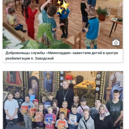
Добровольцы службы «Милосердия» навестили детей в центре
реабилитации п. Заводской