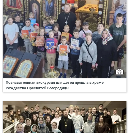
Познавательная экскурсия для детей прошла в храме
Рождества Пресвятой Богородицы