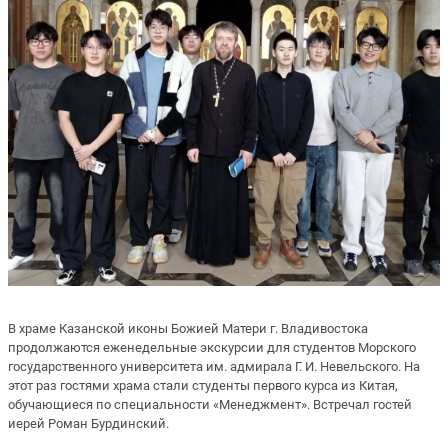
В храме Казанской иконы Божией Матери г. Владивостока
продолжаются еженедельные экскурсии для студентов Морского
государственного университета им. адмирала Г. И. Невельского. На
этот раз гостями храма стали студенты первого курса из Китая,
обучающиеся по специальности «Менеджмент». Встречал гостей
иерей Роман Бурдинский.