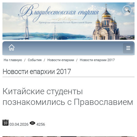
На главную
/
События
/
Новости епархии
/
Новости епархии 2017
Новости епархии 2017
Китайские студенты
познакомились с Православием
03.04.2026
4256