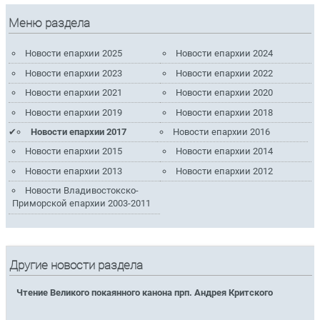
Меню раздела
Новости епархии 2025
Новости епархии 2024
Новости епархии 2023
Новости епархии 2022
Новости епархии 2021
Новости епархии 2020
Новости епархии 2019
Новости епархии 2018
Новости епархии 2017
Новости епархии 2016
Новости епархии 2015
Новости епархии 2014
Новости епархии 2013
Новости епархии 2012
Новости Владивостокско-
Приморской епархии 2003-2011
Другие новости раздела
Чтение Великого покаянного канона прп. Андрея Критского