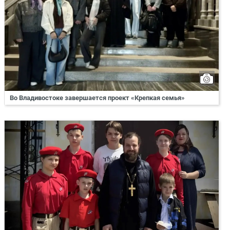
Во Владивостоке завершается проект «Крепкая семья»