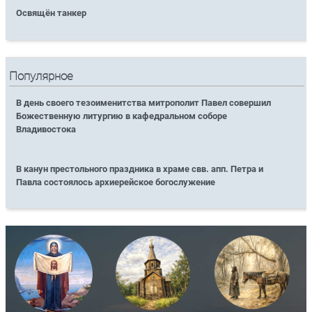
Освящён танкер
Популярное
В день своего тезоименитства митрополит Павел совершил
Божественную литургию в кафедральном соборе
Владивостока
В канун престольного праздника в храме свв. апп. Петра и
Павла состоялось архиерейское богослужение