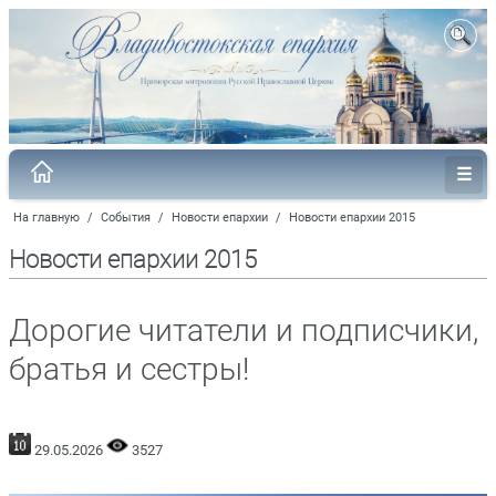
На главную
/
События
/
Новости епархии
/
Новости епархии 2015
Новости епархии 2015
Дорогие читатели и подписчики,
братья и сестры!
29.05.2026
3527