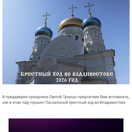
В преддверии праздника Святой Троицы предлагаем Вам вспомнить,
как в этом году прошел Пасхальный крестный ход во Владивостоке.