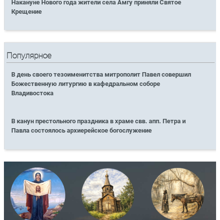
Накануне Нового года жители села Амгу приняли Святое
Крещение
Популярное
В день своего тезоименитства митрополит Павел совершил
Божественную литургию в кафедральном соборе
Владивостока
В канун престольного праздника в храме свв. апп. Петра и
Павла состоялось архиерейское богослужение