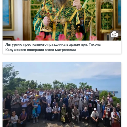
Литургию престольного праздника в храме прп. Тихона
Калужского совершил глава митрополии