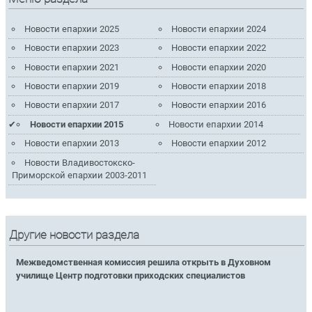
Новости епархии 2025
Новости епархии 2024
Новости епархии 2023
Новости епархии 2022
Новости епархии 2021
Новости епархии 2020
Новости епархии 2019
Новости епархии 2018
Новости епархии 2017
Новости епархии 2016
Новости епархии 2015
Новости епархии 2014
Новости епархии 2013
Новости епархии 2012
Новости Владивостокско-
Приморской епархии 2003-2011
Другие новости раздела
Межведомственная комиссия решила открыть в Духовном
училище Центр подготовки приходских специалистов