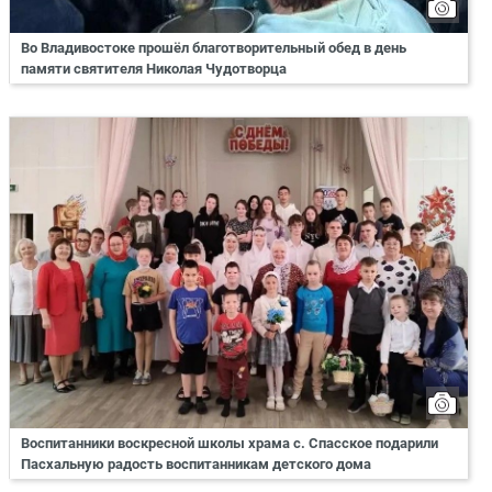
Во Владивостоке прошёл благотворительный обед в день
памяти святителя Николая Чудотворца
Воспитанники воскресной школы храма с. Спасское подарили
Пасхальную радость воспитанникам детского дома