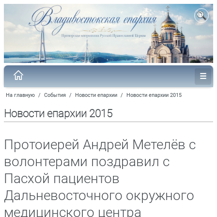
На главную
/
События
/
Новости епархии
/
Новости епархии 2015
Новости епархии 2015
Протоиерей Андрей Метелёв с
волонтерами поздравил с
Пасхой пациентов
Дальневосточного окружного
медицинского центра