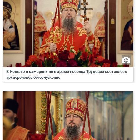
В Неделю о самаряныне в храме поселка Трудовое состоялось
архиерейское богослужение