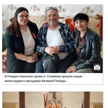
В Рождественском храме п. Славянка прошла акция
милосердия к празднику Великой Победы