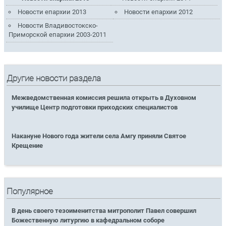
Новости епархии 2013
Новости епархии 2012
Новости Владивостокско-
Приморской епархии 2003-2011
Другие новости раздела
Межведомственная комиссия решила открыть в Духовном
училище Центр подготовки приходских специалистов
Накануне Нового года жители села Амгу приняли Святое
Крещение
Популярное
В день своего тезоименитства митрополит Павел совершил
Божественную литургию в кафедральном соборе