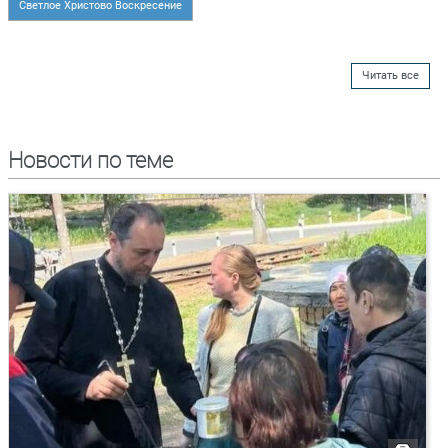
Светлое Христово Воскресение
Читать все
Новости по теме