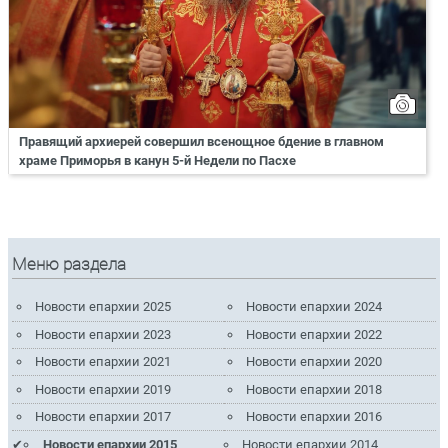
Правящий архиерей совершил всенощное бдение в главном
храме Приморья в канун 5-й Недели по Пасхе
Меню раздела
Новости епархии 2025
Новости епархии 2024
Новости епархии 2023
Новости епархии 2022
Новости епархии 2021
Новости епархии 2020
Новости епархии 2019
Новости епархии 2018
Новости епархии 2017
Новости епархии 2016
Новости епархии 2015
Новости епархии 2014