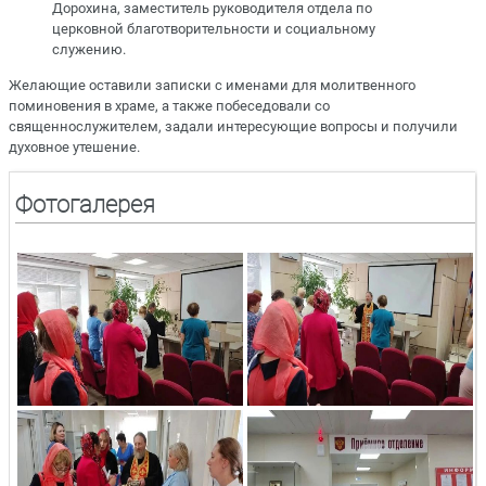
Дорохина, заместитель руководителя отдела по
церковной благотворительности и социальному
служению.
Желающие оставили записки с именами для молитвенного
поминовения в храме, а также побеседовали со
священнослужителем, задали интересующие вопросы и получили
духовное утешение.
Фотогалерея