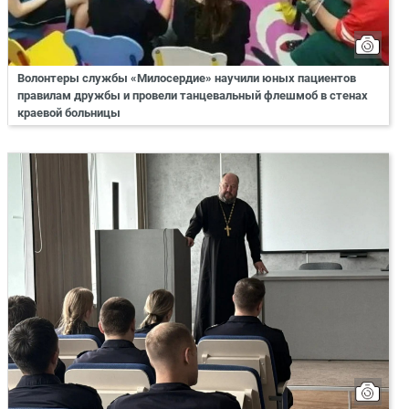
Волонтеры службы «Милосердие» научили юных пациентов
правилам дружбы и провели танцевальный флешмоб в стенах
краевой больницы