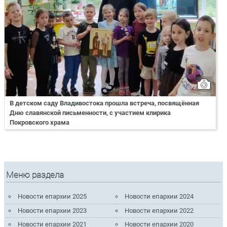
В детском саду Владивостока прошла встреча, посвящённая
Дню славянской письменности, с участием клирика
Покровского храма
Меню раздела
Новости епархии 2025
Новости епархии 2024
Новости епархии 2023
Новости епархии 2022
Новости епархии 2021
Новости епархии 2020