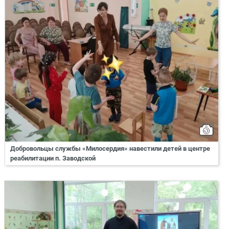
Добровольцы службы «Милосердия» навестили детей в центре
реабилитации п. Заводской