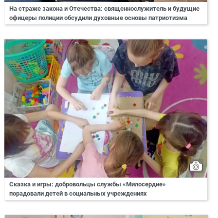
На страже закона и Отечества: священнослужитель и будущие
офицеры полиции обсудили духовные основы патриотизма
Сказка и игры: добровольцы службы «Милосердие»
порадовали детей в социальных учреждениях