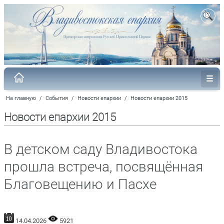
На главную
/
События
/
Новости епархии
/
Новости епархии 2015
Новости епархии 2015
В детском саду Владивостока
прошла встреча, посвящённая
Благовещению и Пасхе
14.04.2026
5921