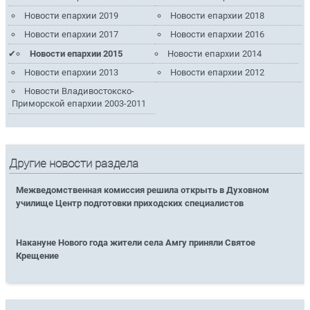
Новости епархии 2019
Новости епархии 2018
Новости епархии 2017
Новости епархии 2016
Новости епархии 2015
Новости епархии 2014
Новости епархии 2013
Новости епархии 2012
Новости Владивостокско-
Приморской епархии 2003-2011
Другие новости раздела
Межведомственная комиссия решила открыть в Духовном
училище Центр подготовки приходских специалистов
Накануне Нового года жители села Амгу приняли Святое
Крещение