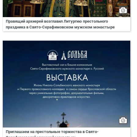
Правящий архиерей возглавил Литургию престольного
праздника в Свято-Серафимовском мужском монастыре
Приглашаем на престольные торжества в Свято-