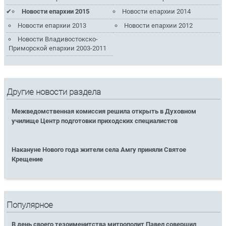
Новости епархии 2015
Новости епархии 2014
Новости епархии 2013
Новости епархии 2012
Новости Владивостокско-
Приморской епархии 2003-2011
Другие новости раздела
Межведомственная комиссия решила открыть в Духовном
училище Центр подготовки приходских специалистов
Накануне Нового года жители села Амгу приняли Святое
Крещение
Популярное
В день своего тезоименитства митрополит Павел совершил