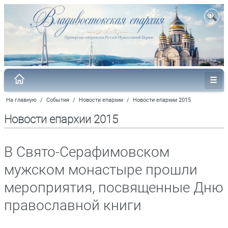
На главную
/
События
/
Новости епархии
/
Новости епархии 2015
Новости епархии 2015
В Свято-Серафимовском
мужском монастыре прошли
мероприятия, посвященные Дню
православной книги