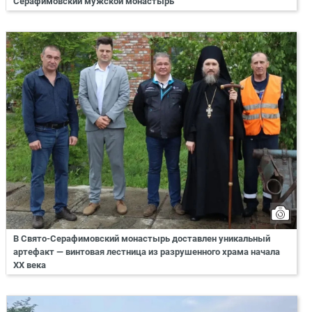
Серафимовский мужской монастырь
В Свято-Серафимовский монастырь доставлен уникальный
артефакт — винтовая лестница из разрушенного храма начала
XX века