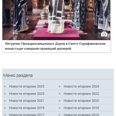
Литургию Преждеосвященных Даров в Свято-Серафимовском
монастыре совершил правящий архиерей
Меню раздела
Новости епархии 2025
Новости епархии 2024
Новости епархии 2023
Новости епархии 2022
Новости епархии 2021
Новости епархии 2020
Новости епархии 2019
Новости епархии 2018
Новости епархии 2017
Новости епархии 2016