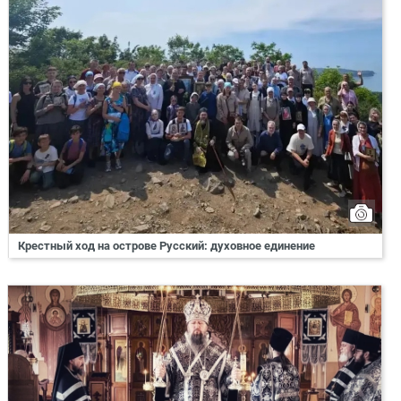
Крестный ход на острове Русский: духовное единение