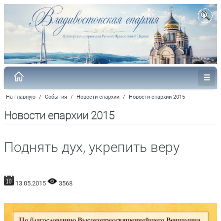
На главную
/
События
/
Новости епархии
/
Новости епархии 2015
Новости епархии 2015
Поднять дух, укрепить веру
13.05.2015
3568