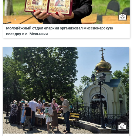
Молодёжный отдел епархии организовал миссионерскую
поездку в с. Мельники