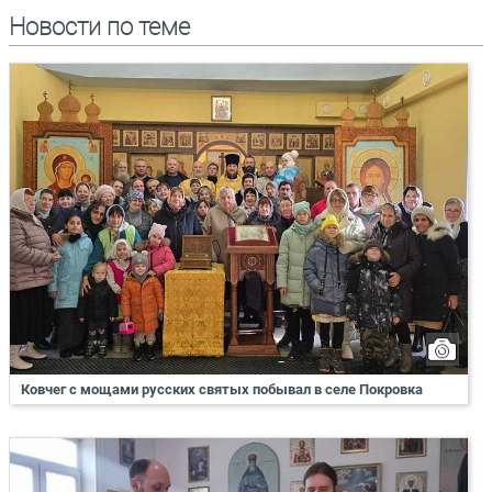
Новости по теме
Ковчег с мощами русских святых побывал в селе Покровка