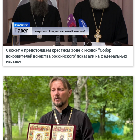
Сюжет о предстоящем крестном ходе с иконой "Собор
покровителей воинства российского" показали на федеральных
каналах