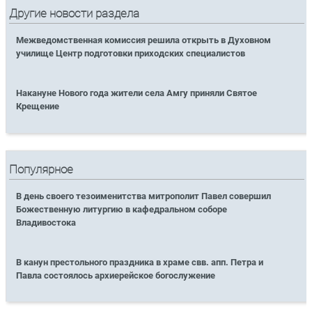
Другие новости раздела
Межведомственная комиссия решила открыть в Духовном
училище Центр подготовки приходских специалистов
Накануне Нового года жители села Амгу приняли Святое
Крещение
Популярное
В день своего тезоименитства митрополит Павел совершил
Божественную литургию в кафедральном соборе
Владивостока
В канун престольного праздника в храме свв. апп. Петра и
Павла состоялось архиерейское богослужение