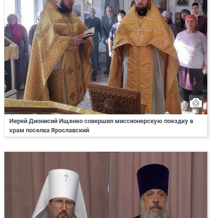
Иерей Дионисий Ищенко совершил миссионерскую поездку в
храм поселка Ярославский