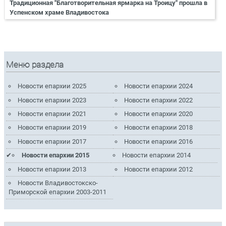
Традиционная "Благотворительная ярмарка на Троицу" прошла в
Успенском храме Владивостока
Меню раздела
Новости епархии 2025
Новости епархии 2024
Новости епархии 2023
Новости епархии 2022
Новости епархии 2021
Новости епархии 2020
Новости епархии 2019
Новости епархии 2018
Новости епархии 2017
Новости епархии 2016
Новости епархии 2015
Новости епархии 2014
Новости епархии 2013
Новости епархии 2012
Новости Владивостокско-
Приморской епархии 2003-2011