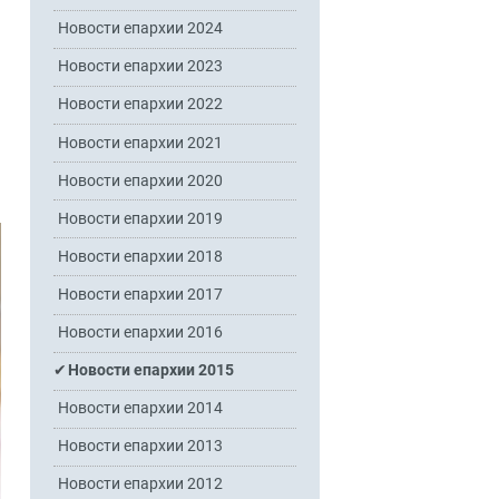
Новости епархии 2024
Новости епархии 2023
Новости епархии 2022
Новости епархии 2021
Новости епархии 2020
Новости епархии 2019
Новости епархии 2018
Новости епархии 2017
Новости епархии 2016
Новости епархии 2015
Новости епархии 2014
Новости епархии 2013
Новости епархии 2012