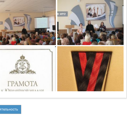
ятельность