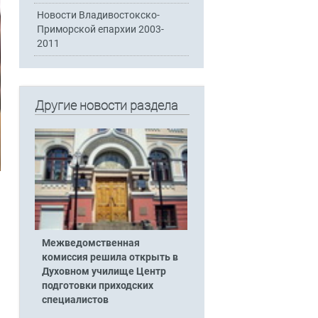
Новости Владивостокско-
Приморской епархии 2003-
2011
Другие новости раздела
Межведомственная
комиссия решила открыть в
Духовном училище Центр
подготовки приходских
специалистов