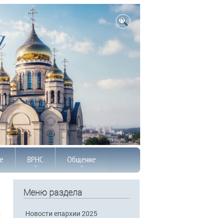
е
ВРНС
Общение
Меню раздела
Новости епархии 2025