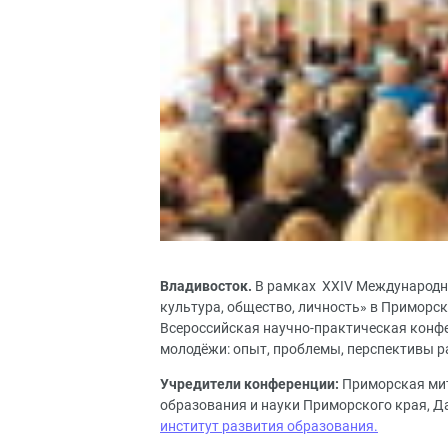
Владивосток.
В рамках XXIV Международн
культура, общество, личность» в Приморс
Всероссийская научно-практическая конфе
молодёжи: опыт, проблемы, перспективы р
Учредители конференции:
Приморская ми
образования и науки Приморского края, 
институт развития образования.