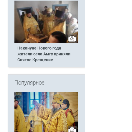
Накануне Нового года
жители села Амгу приняли
Святое Крещение
Популярное