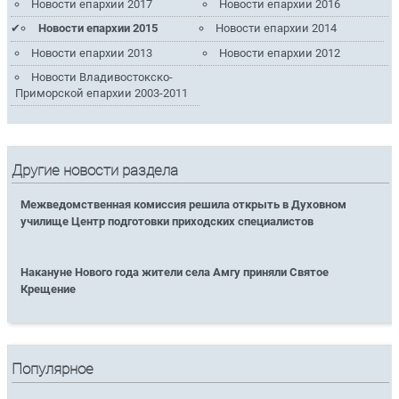
Новости епархии 2017
Новости епархии 2016
Новости епархии 2015
Новости епархии 2014
Новости епархии 2013
Новости епархии 2012
Новости Владивостокско-
Приморской епархии 2003-2011
Другие новости раздела
Межведомственная комиссия решила открыть в Духовном
училище Центр подготовки приходских специалистов
Накануне Нового года жители села Амгу приняли Святое
Крещение
Популярное