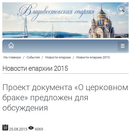
На главную
/
События
/
Новости епархии
/
Новости епархии 2015
Новости епархии 2015
Проект документа «О церковном
браке» предложен для
обсуждения
25.08.2015
6069