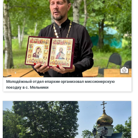
Молодёжный отдел епархии организовал миссионерскую
поездку в с. Мельники