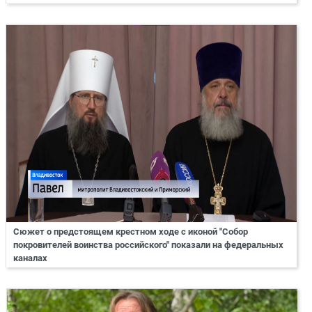
Сюжет о предстоящем крестном ходе с иконой "Собор
покровителей воинства российского" показали на федеральных
каналах