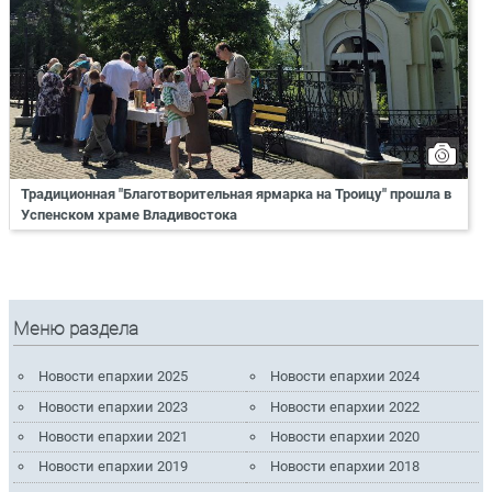
Традиционная "Благотворительная ярмарка на Троицу" прошла в
Успенском храме Владивостока
Меню раздела
Новости епархии 2025
Новости епархии 2024
Новости епархии 2023
Новости епархии 2022
Новости епархии 2021
Новости епархии 2020
Новости епархии 2019
Новости епархии 2018