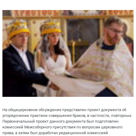
На общецерковное обсуждение представлен проект документа об
упорядочении практики совершения браков, в частности, повторных.
Первоначальный проект данного документа был подготовлен
комиссией Межсоборного присутствия по вопросам церковного
права, а затем был доработан редакционной комиссией