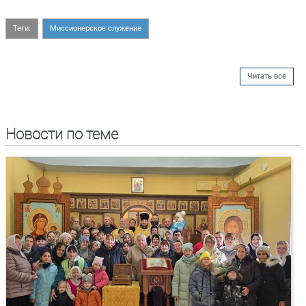
Теги:
Миссионерское служение
Читать все
Новости по теме