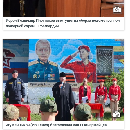
Иерей Владимир Плотников выступил на сборах ведомственной
пожарной охраны Росгвардии
Игумен Тихон (Иршенко) благословил юных юнармейцев