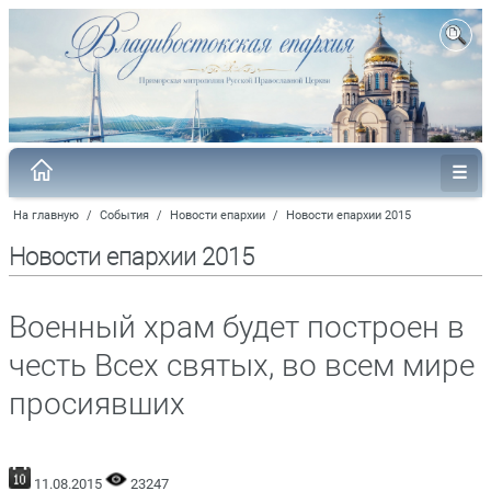
На главную
/
События
/
Новости епархии
/
Новости епархии 2015
Новости епархии 2015
Военный храм будет построен в
честь Всех святых, во всем мире
просиявших
11.08.2015
23247