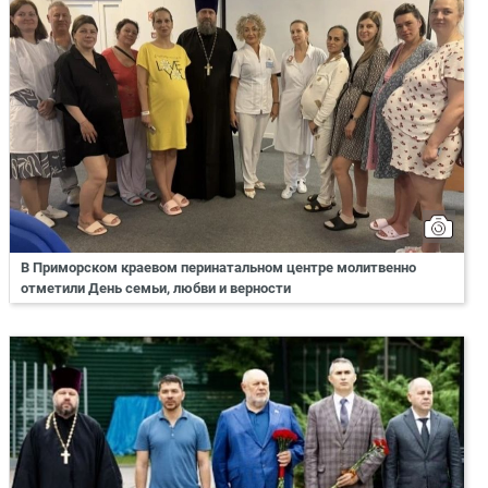
В Приморском краевом перинатальном центре молитвенно
отметили День семьи, любви и верности