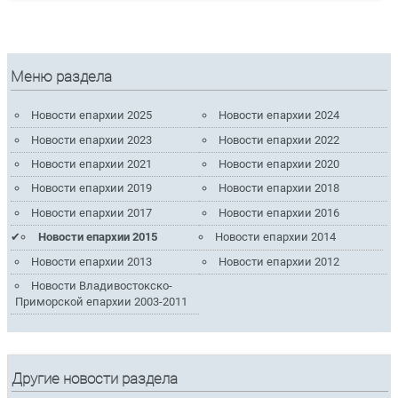
Меню раздела
Новости епархии 2025
Новости епархии 2024
Новости епархии 2023
Новости епархии 2022
Новости епархии 2021
Новости епархии 2020
Новости епархии 2019
Новости епархии 2018
Новости епархии 2017
Новости епархии 2016
Новости епархии 2015
Новости епархии 2014
Новости епархии 2013
Новости епархии 2012
Новости Владивостокско-
Приморской епархии 2003-2011
Другие новости раздела