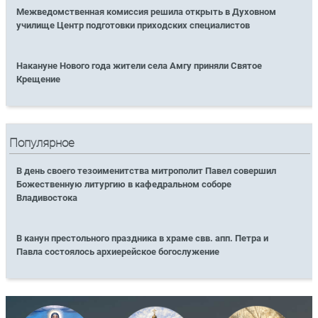
Межведомственная комиссия решила открыть в Духовном
училище Центр подготовки приходских специалистов
Накануне Нового года жители села Амгу приняли Святое
Крещение
Популярное
В день своего тезоименитства митрополит Павел совершил
Божественную литургию в кафедральном соборе
Владивостока
В канун престольного праздника в храме свв. апп. Петра и
Павла состоялось архиерейское богослужение