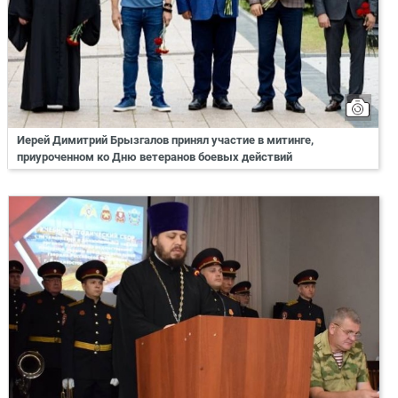
Иерей Димитрий Брызгалов принял участие в митинге,
приуроченном ко Дню ветеранов боевых действий