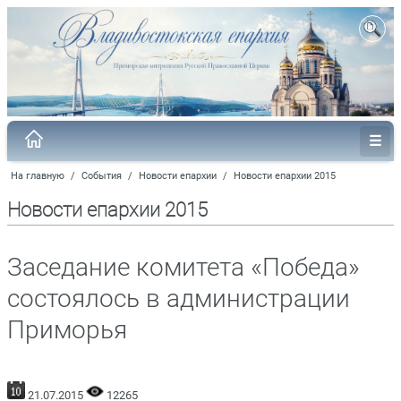
На главную
/
События
/
Новости епархии
/
Новости епархии 2015
Новости епархии 2015
Заседание комитета «Победа»
состоялось в администрации
Приморья
21.07.2015
12265