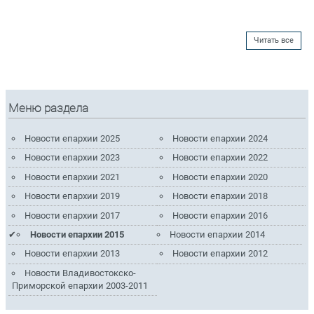
Читать все
Меню раздела
Новости епархии 2025
Новости епархии 2024
Новости епархии 2023
Новости епархии 2022
Новости епархии 2021
Новости епархии 2020
Новости епархии 2019
Новости епархии 2018
Новости епархии 2017
Новости епархии 2016
Новости епархии 2015
Новости епархии 2014
Новости епархии 2013
Новости епархии 2012
Новости Владивостокско-
Приморской епархии 2003-2011