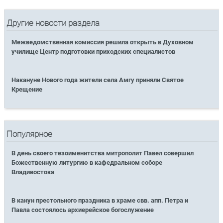
Другие новости раздела
Межведомственная комиссия решила открыть в Духовном
училище Центр подготовки приходских специалистов
Накануне Нового года жители села Амгу приняли Святое
Крещение
Популярное
В день своего тезоименитства митрополит Павел совершил
Божественную литургию в кафедральном соборе
Владивостока
В канун престольного праздника в храме свв. апп. Петра и
Павла состоялось архиерейское богослужение