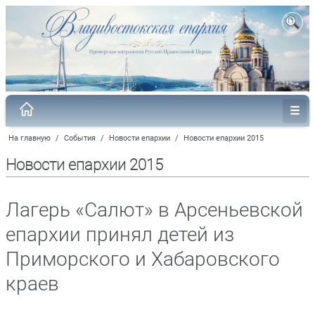
На главную
/
События
/
Новости епархии
/
Новости епархии 2015
Новости епархии 2015
Лагерь «Салют» в Арсеньевской
епархии принял детей из
Приморского и Хабаровского
краев