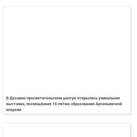
В Духовно-просветительском центре открылась уникальная
выставка, посвящённая 15-летию образования Арсеньевской
епархии