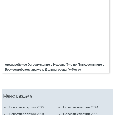
Архиерейское богослужение в Неделю 7-ю по Пятидесятнице в
Борисоглебском храме г. Дальнегорска (+ Фото)
Меню раздела
Новости епархии 2025
Новости епархии 2024
Новости епархии 2023
Новости епархии 2022