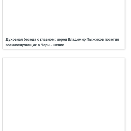
Духовная беседа о главном: иерей Владимир Пыжиков посетил
военнослужащих в Чернышевке