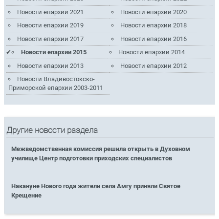
Новости епархии 2021
Новости епархии 2020
Новости епархии 2019
Новости епархии 2018
Новости епархии 2017
Новости епархии 2016
Новости епархии 2015
Новости епархии 2014
Новости епархии 2013
Новости епархии 2012
Новости Владивостокско-
Приморской епархии 2003-2011
Другие новости раздела
Межведомственная комиссия решила открыть в Духовном
училище Центр подготовки приходских специалистов
Накануне Нового года жители села Амгу приняли Святое
Крещение