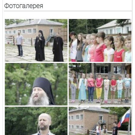
Фотогалерея