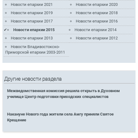
Новости епархии 2021
Новости епархии 2020
Новости епархии 2019
Новости епархии 2018
Новости епархии 2017
Новости епархии 2016
Новости епархии 2015
Новости епархии 2014
Новости епархии 2013
Новости епархии 2012
Новости Владивостокско-
Приморской епархии 2003-2011
Другие новости раздела
Межведомственная комиссия решила открыть в Духовном
училище Центр подготовки приходских специалистов
Накануне Нового года жители села Амгу приняли Святое
Крещение