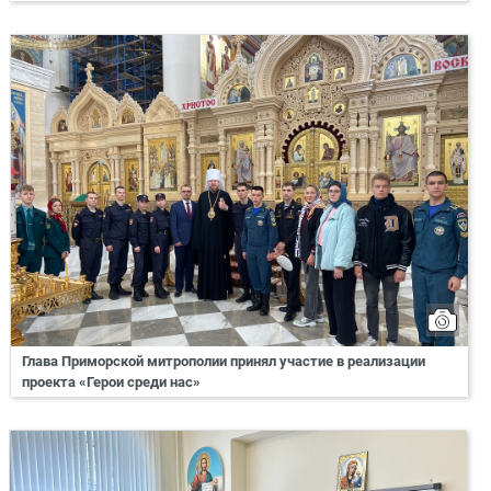
Глава Приморской митрополии принял участие в реализации
проекта «Герои среди нас»