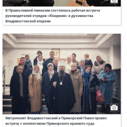
В Православной гимназии состоялась рабочая встреча
руководителей отрядов «Юнармии» и духовенства
Владивостокской епархии
Митрополит Владивостокский и Приморский Павел провёл
встречу с коллективом Приморского краевого суда