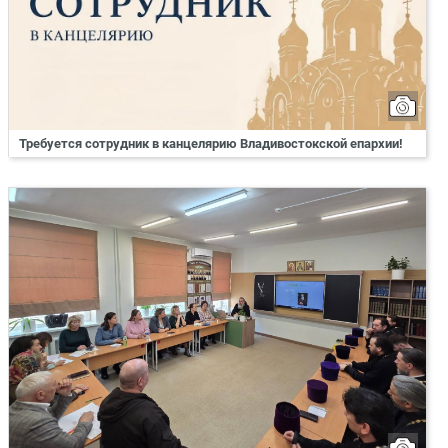
Требуется сотрудник в канцелярию Владивостокской епархии!