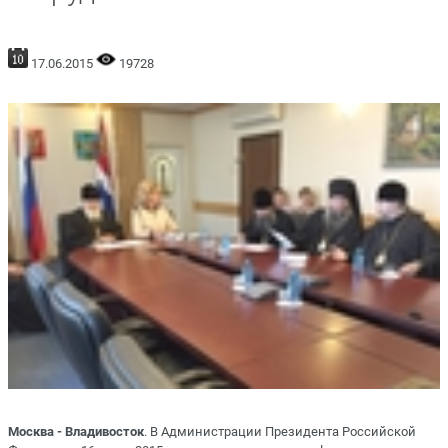
17.06.2015
19728
Москва - Владивосток
. В Администрации Президента Российской