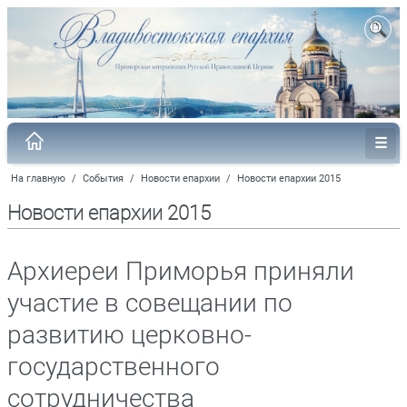
На главную
/
События
/
Новости епархии
/
Новости епархии 2015
Новости епархии 2015
Архиереи Приморья приняли
участие в совещании по
развитию церковно-
государственного
сотрудничества