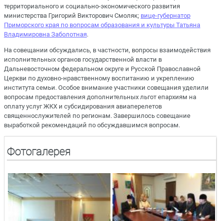
территориального и социально-экономического развития
министерства Григорий Викторович Смоляк;
вице-губернатор
Приморского края по вопросам образования и культуры Татьяна
Владимировна Заболотная
.
На совещании обсуждались, в частности, вопросы взаимодействия
исполнительных органов государственной власти в
Дальневосточном федеральном округе и Русской Православной
Церкви по духовно-нравственному воспитанию и укреплению
института семьи. Особое внимание участники совещания уделили
вопросам предоставления дополнительных льгот епархиям на
оплату услуг ЖКХ и субсидирования авиаперелетов
священнослужителей по регионам. Завершилось совещание
выработкой рекомендаций по обсуждавшимся вопросам.
Фотогалерея