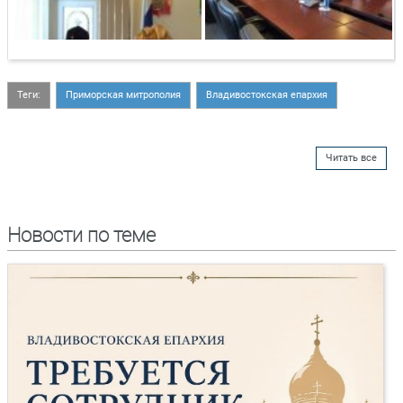
Теги:
Приморская митрополия
Владивостокская епархия
Читать все
Новости по теме