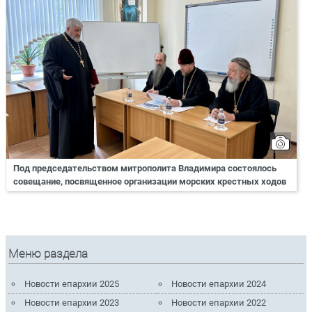
Под председательством митрополита Владимира состоялось
совещание, посвященное организации морских крестных ходов
Меню раздела
Новости епархии 2025
Новости епархии 2024
Новости епархии 2023
Новости епархии 2022