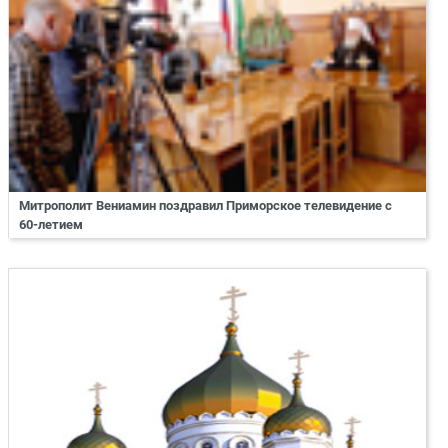
Митрополит Вениамин поздравил Приморское телевидение с
60-летием