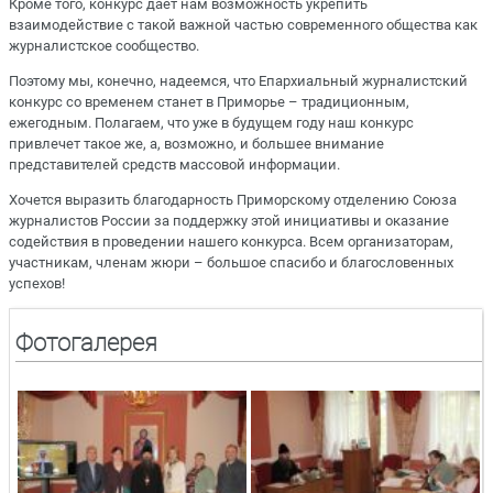
Кроме того, конкурс дает нам возможность укрепить
взаимодействие с такой важной частью современного общества как
журналистское сообщество.
Поэтому мы, конечно, надеемся, что Епархиальный журналистский
конкурс со временем станет в Приморье – традиционным,
ежегодным. Полагаем, что уже в будущем году наш конкурс
привлечет такое же, а, возможно, и большее внимание
представителей средств массовой информации.
Хочется выразить благодарность Приморскому отделению Союза
журналистов России за поддержку этой инициативы и оказание
содействия в проведении нашего конкурса. Всем организаторам,
участникам, членам жюри – большое спасибо и благословенных
успехов!
Фотогалерея