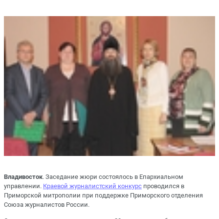
Владивосток
. Заседание жюри состоялось в Епархиальном
управлении.
Краевой журналистский конкурс
проводился в
Приморской митрополии при поддержке Приморского отделения
Союза журналистов России.