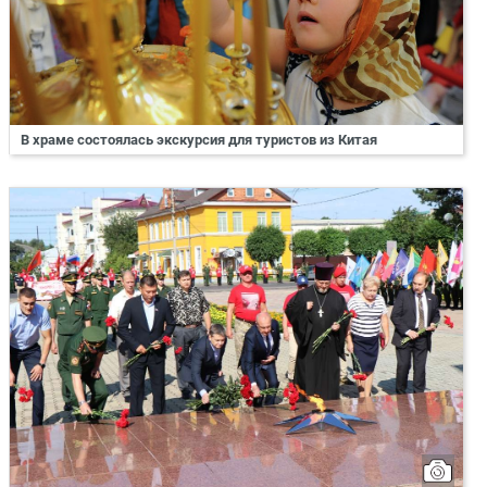
В храме состоялась экскурсия для туристов из Китая