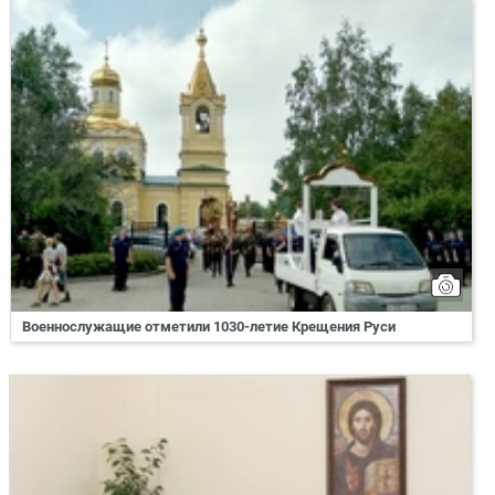
Военнослужащие отметили 1030-летие Крещения Руси