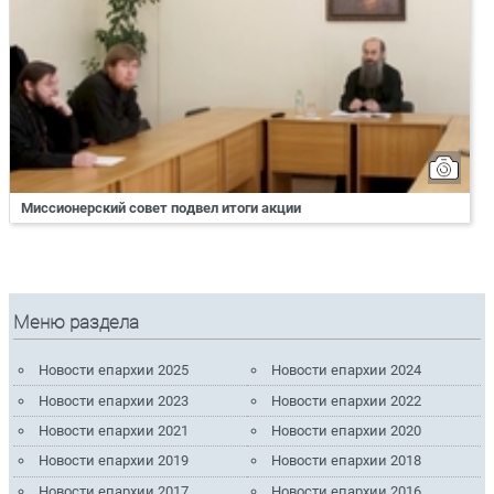
Миссионерский совет подвел итоги акции
Меню раздела
Новости епархии 2025
Новости епархии 2024
Новости епархии 2023
Новости епархии 2022
Новости епархии 2021
Новости епархии 2020
Новости епархии 2019
Новости епархии 2018
Новости епархии 2017
Новости епархии 2016