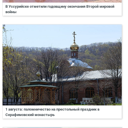
В Уссурийске отметили годовщину окончания Второй мировой
войны
1 августа: паломничество на престольный праздник в
Серафимовский монастырь