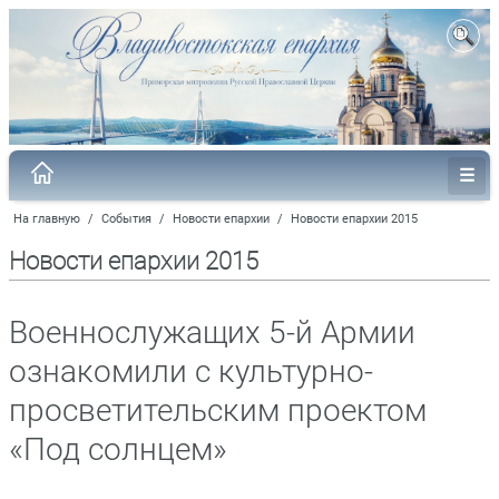
На главную
/
События
/
Новости епархии
/
Новости епархии 2015
Новости епархии 2015
Военнослужащих 5-й Армии
ознакомили с культурно-
просветительским проектом
«Под солнцем»