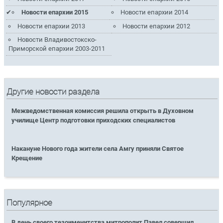
Новости епархии 2015
Новости епархии 2014
Новости епархии 2013
Новости епархии 2012
Новости Владивостокско-
Приморской епархии 2003-2011
Другие новости раздела
Межведомственная комиссия решила открыть в Духовном
училище Центр подготовки приходских специалистов
Накануне Нового года жители села Амгу приняли Святое
Крещение
Популярное
В день своего тезоименитства митрополит Павел совершил