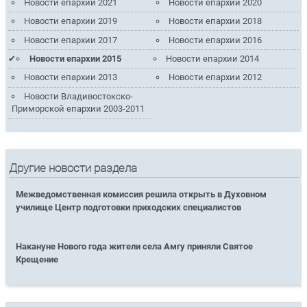
Новости епархии 2021
Новости епархии 2020
Новости епархии 2019
Новости епархии 2018
Новости епархии 2017
Новости епархии 2016
Новости епархии 2015
Новости епархии 2014
Новости епархии 2013
Новости епархии 2012
Новости Владивостокско-
Приморской епархии 2003-2011
Другие новости раздела
Межведомственная комиссия решила открыть в Духовном
училище Центр подготовки приходских специалистов
Накануне Нового года жители села Амгу приняли Святое
Крещение