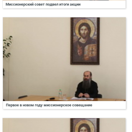
Миссионерский совет подвел итоги акции
Первое в новом году миссионерское совещание