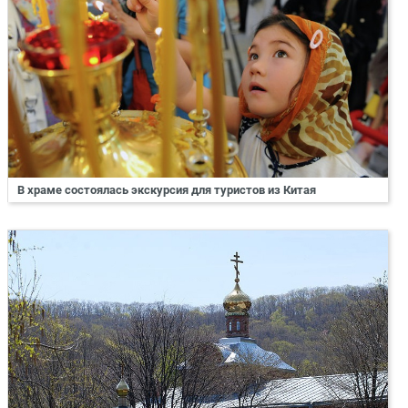
В храме состоялась экскурсия для туристов из Китая