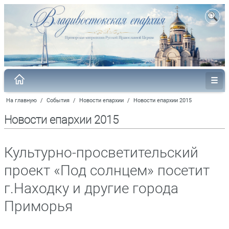
На главную
/
События
/
Новости епархии
/
Новости епархии 2015
Новости епархии 2015
Культурно-просветительский
проект «Под солнцем» посетит
г.Находку и другие города
Приморья