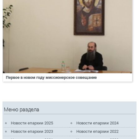
Первое в новом году миссионерское совещание
Меню раздела
Новости епархии 2025
Новости епархии 2024
Новости епархии 2023
Новости епархии 2022