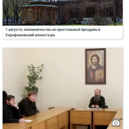
1 августа: паломничество на престольный праздник в
Серафимовский монастырь