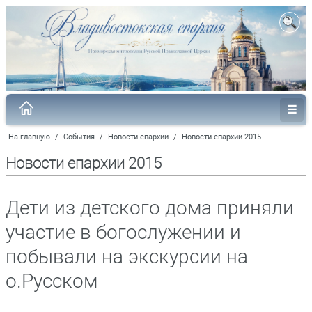
На главную
/
События
/
Новости епархии
/
Новости епархии 2015
Новости епархии 2015
Дети из детского дома приняли
участие в богослужении и
побывали на экскурсии на
о.Русском