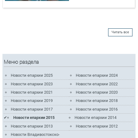
Читать все
Меню раздела
Новости епархии 2025
Новости епархии 2024
Новости епархии 2023
Новости епархии 2022
Новости епархии 2021
Новости епархии 2020
Новости епархии 2019
Новости епархии 2018
Новости епархии 2017
Новости епархии 2016
Новости епархии 2015
Новости епархии 2014
Новости епархии 2013
Новости епархии 2012
Новости Владивостокско-