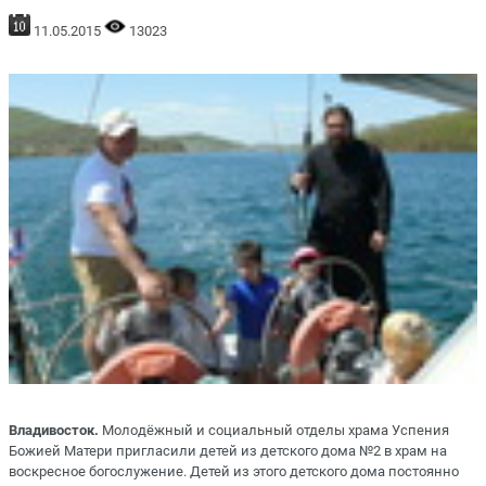
11.05.2015
13023
Владивосток.
Молодёжный и социальный отделы храма Успения
Божией Матери пригласили детей из детского дома №2 в храм на
воскресное богослужение. Детей из этого детского дома постоянно