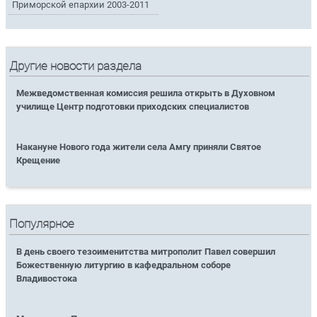
Приморской епархии 2003-2011
Другие новости раздела
Межведомственная комиссия решила открыть в Духовном
училище Центр подготовки приходских специалистов
Накануне Нового года жители села Амгу приняли Святое
Крещение
Популярное
В день своего тезоименитства митрополит Павел совершил
Божественную литургию в кафедральном соборе
Владивостока