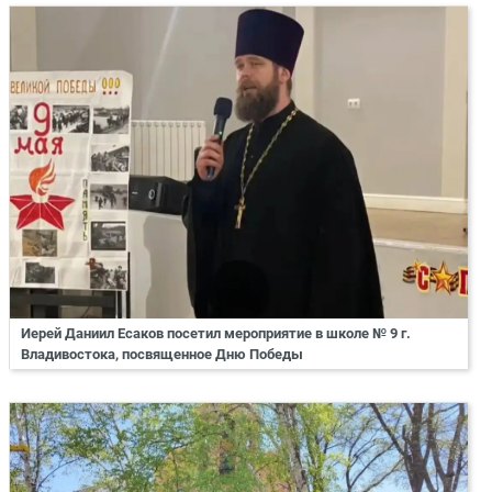
Иерей Даниил Есаков посетил мероприятие в школе № 9 г.
Владивостока, посвященное Дню Победы