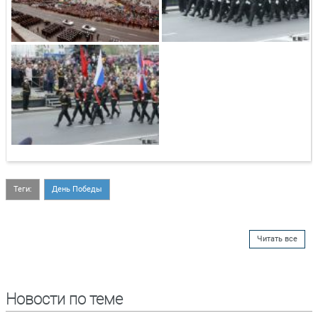
Теги:
День Победы
Читать все
Новости по теме