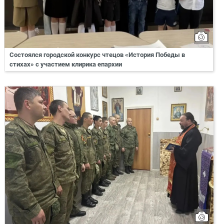
Состоялся городской конкурс чтецов «История Победы в
стихах» с участием клирика епархии