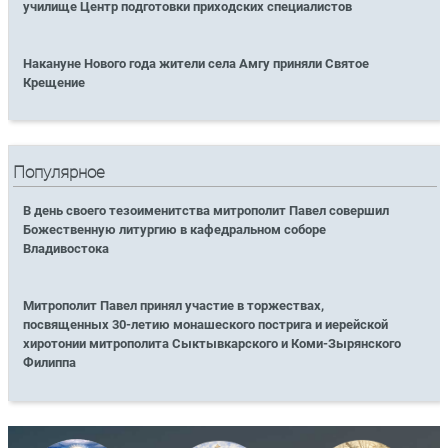
училище Центр подготовки приходских специалистов
Накануне Нового года жители села Амгу приняли Святое
Крещение
Популярное
В день своего тезоименитства митрополит Павел совершил
Божественную литургию в кафедральном соборе
Владивостока
Митрополит Павел принял участие в торжествах,
посвященных 30-летию монашеского пострига и иерейской
хиротонии митрополита Сыктывкарского и Коми-Зырянского
Филиппа