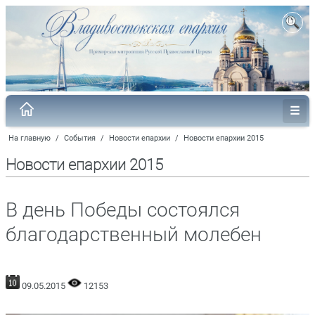
На главную
/
События
/
Новости епархии
/
Новости епархии 2015
Новости епархии 2015
В день Победы состоялся
благодарственный молебен
09.05.2015
12153