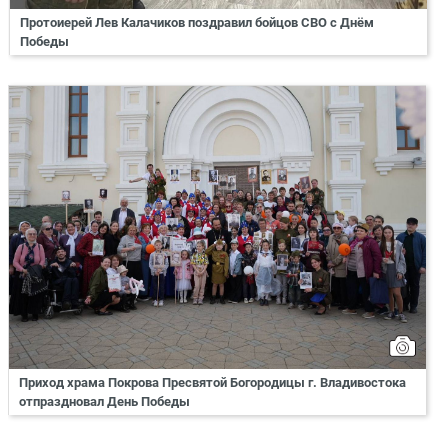
Протоиерей Лев Калачиков поздравил бойцов СВО с Днём
Победы
Приход храма Покрова Пресвятой Богородицы г. Владивостока
отпраздновал День Победы