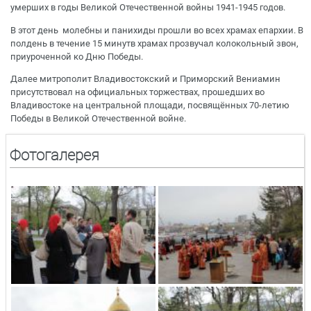
умерших в годы Великой Отечественной войны 1941-1945 годов.
В этот день молебны и панихиды прошли во всех храмах епархии. В
полдень в течение 15 минутв храмах прозвучал колокольный звон,
приуроченной ко Дню Победы.
Далее митрополит Владивостокский и Приморский Вениамин
присутствовал на официальных торжествах, прошедших во
Владивостоке на центральной площади, посвящённых 70-летию
Победы в Великой Отечественной войне.
Фотогалерея