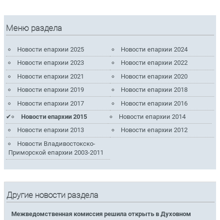
Меню раздела
Новости епархии 2025
Новости епархии 2024
Новости епархии 2023
Новости епархии 2022
Новости епархии 2021
Новости епархии 2020
Новости епархии 2019
Новости епархии 2018
Новости епархии 2017
Новости епархии 2016
Новости епархии 2015
Новости епархии 2014
Новости епархии 2013
Новости епархии 2012
Новости Владивостокско-
Приморской епархии 2003-2011
Другие новости раздела
Межведомственная комиссия решила открыть в Духовном