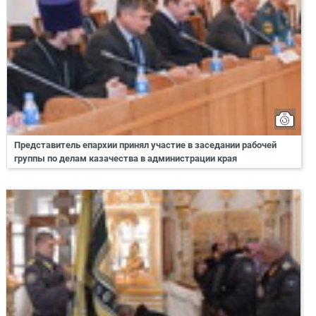
Представитель епархии принял участие в заседании рабочей
группы по делам казачества в администрации края