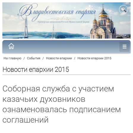
На главную
/
События
/
Новости епархии
/
Новости епархии 2015
Новости епархии 2015
Соборная служба с участием
казачьих духовников
ознаменовалась подписанием
соглашений