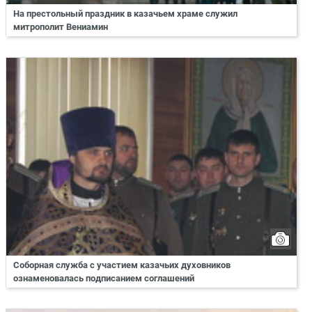
На престольный праздник в казачьем храме служил
митрополит Вениамин
Соборная служба с участием казачьих духовников
ознаменовалась подписанием соглашений