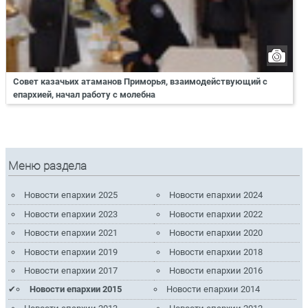
Совет казачьих атаманов Приморья, взаимодействующий с
епархией, начал работу с молебна
Меню раздела
Новости епархии 2025
Новости епархии 2024
Новости епархии 2023
Новости епархии 2022
Новости епархии 2021
Новости епархии 2020
Новости епархии 2019
Новости епархии 2018
Новости епархии 2017
Новости епархии 2016
Новости епархии 2015
Новости епархии 2014