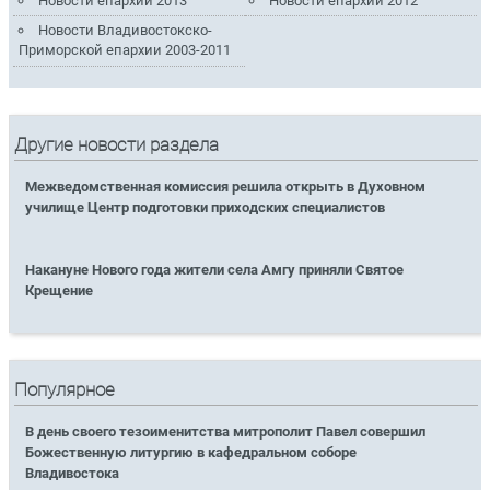
Новости епархии 2013
Новости епархии 2012
Новости Владивостокско-
Приморской епархии 2003-2011
Другие новости раздела
Межведомственная комиссия решила открыть в Духовном
училище Центр подготовки приходских специалистов
Накануне Нового года жители села Амгу приняли Святое
Крещение
Популярное
В день своего тезоименитства митрополит Павел совершил
Божественную литургию в кафедральном соборе
Владивостока