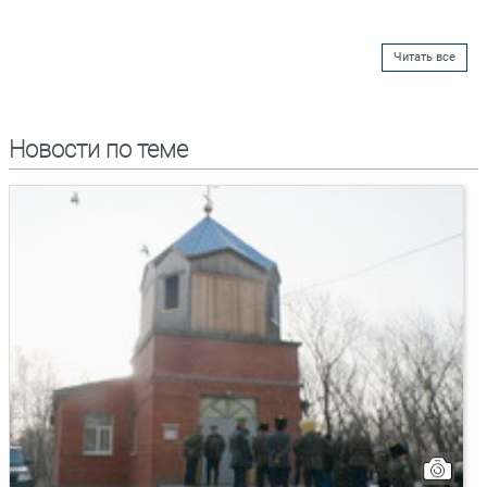
Читать все
Новости по теме