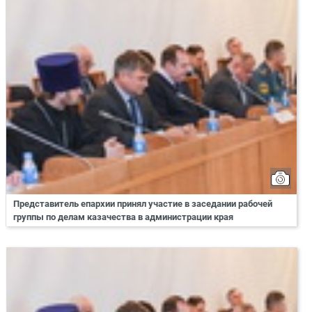
Представитель епархии принял участие в заседании рабочей
группы по делам казачества в администрации края