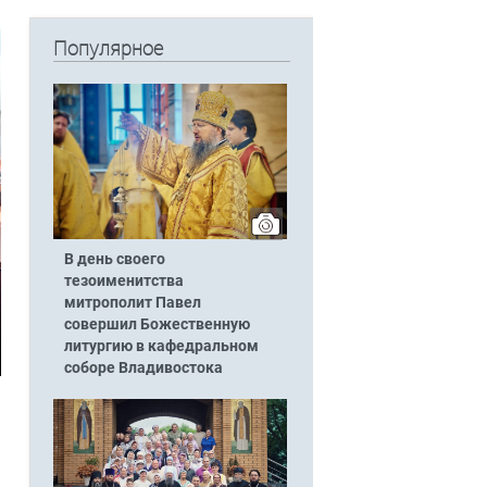
Популярное
В день своего
тезоименитства
митрополит Павел
совершил Божественную
литургию в кафедральном
соборе Владивостока