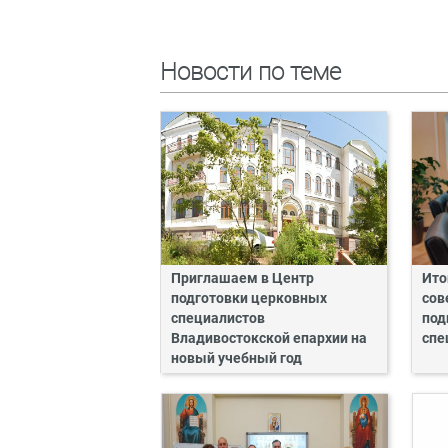
Новости по теме
Приглашаем в Центр
Ито
подготовки церковных
сов
специалистов
под
Владивостокской епархии на
спе
новый учебный год