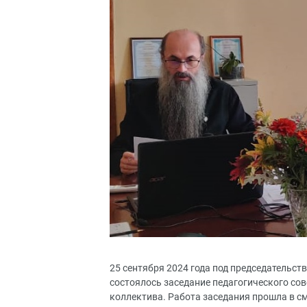
25 сентября 2024 года под председательс
состоялось заседание педагогического сов
коллектива. Работа заседания прошла в 