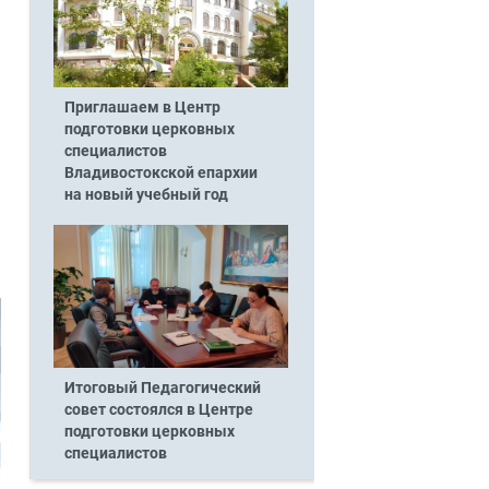
Приглашаем в Центр
подготовки церковных
специалистов
Владивостокской епархии
на новый учебный год
Итоговый Педагогический
совет состоялся в Центре
подготовки церковных
специалистов