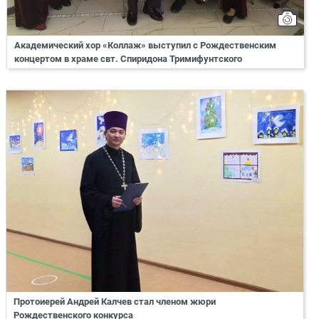
Академический хор «Коллаж» выступил с Рождественским
концертом в храме свт. Спиридона Тримифунтского
Протоиерей Андрей Калчев стал членом жюри
Рождественского конкурса