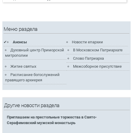
Меню раздела
Анонсы
Новости епархии
Духовный центр Приморской
В Московском Патриархате
митрополии
Слово Патриарха
Житие святых
Межсоборное присутствие
Расписание богослужений
правящего архиерея
Другие новости раздела
Приглашаем на престольные торжества в Свято-
Серафимовский мужской монастырь