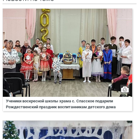
Ученики воскресной школы храма с. Спасское подарили
Рождественский праздник воспитанникам детского дома