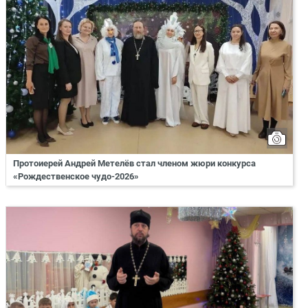
Протоиерей Андрей Метелёв стал членом жюри конкурса
«Рождественское чудо-2026»