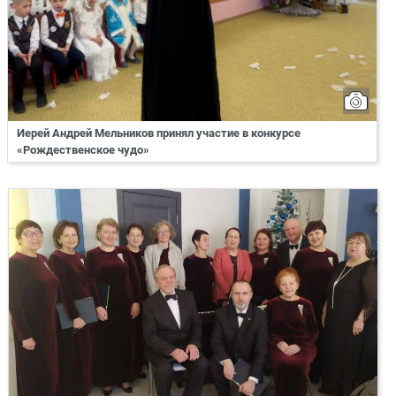
Иерей Андрей Мельников принял участие в конкурсе
«Рождественское чудо»