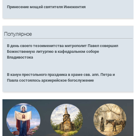
Принесение мощей святителя Иннокентия
Популярное
В день своего тезоименитства митрополит Павел совершил
Божественную литургию в кафедральном соборе
Владивостока
В канун престольного праздника в храме свв. апп. Петра и
Павла состоялось архиерейское богослужение