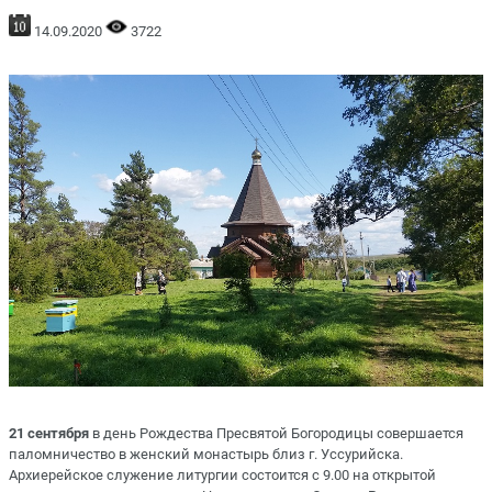
14.09.2020
3722
21 сентября
в день Рождества Пресвятой Богородицы совершается
паломничество в женский монастырь близ г. Уссурийска.
Архиерейское служение литургии состоится с 9.00 на открытой