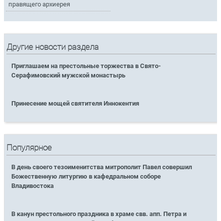
правящего архиерея
Другие новости раздела
Приглашаем на престольные торжества в Свято-
Серафимовский мужской монастырь
Принесение мощей святителя Иннокентия
Популярное
В день своего тезоименитства митрополит Павел совершил
Божественную литургию в кафедральном соборе
Владивостока
В канун престольного праздника в храме свв. апп. Петра и