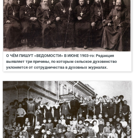
О ЧЁМ ПИШУТ «ВЕДОМОСТИ» В ИЮНЕ 1903-го: Редакция
выявляет три причины, по которым сельское духовенство
уклоняется от сотрудничества в духовных журналах.