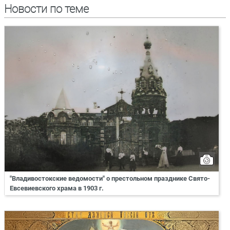
Новости по теме
"Владивостокские ведомости" о престольном празднике Свято-
Евсевиевского храма в 1903 г.