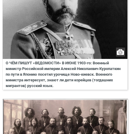
О ЧЁМ ПИШУТ «ВЕДОМОСТИ» В ИЮНЕ 1903-го: Военный
министр Российской империи Алексей Николаевич Куропаткин
по пути в Японию посетил урочище Ново-киевск. Военного
министра интересует, знают ли дети корейцев (тогдашних
мигрантов) русский язык.