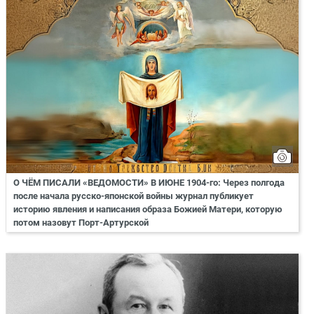
О ЧЁМ ПИСАЛИ «ВЕДОМОСТИ» В ИЮНЕ 1904-го: Через полгода
после начала русско-японской войны журнал публикует
историю явления и написания образа Божией Матери, которую
потом назовут Порт-Артурской