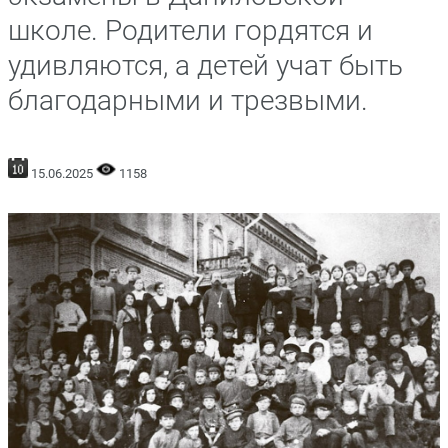
школе. Родители гордятся и
удивляются, а детей учат быть
благодарными и трезвыми.
15.06.2025
1158