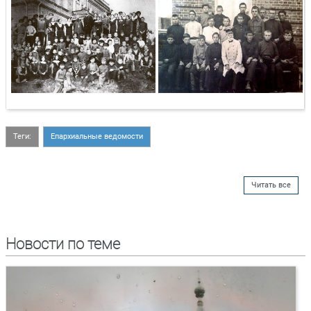
Теги:
Епархиальные ведомости
Читать все
Новости по теме