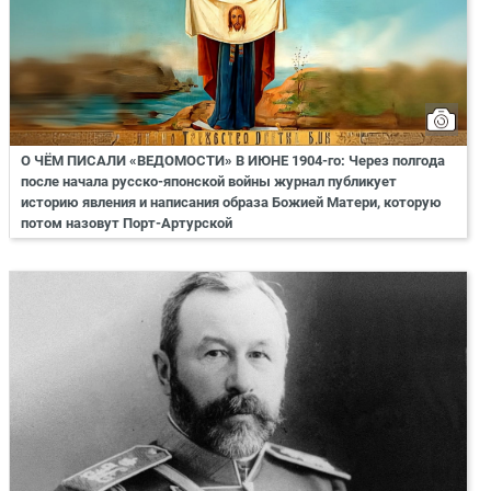
О ЧЁМ ПИСАЛИ «ВЕДОМОСТИ» В ИЮНЕ 1904-го: Через полгода
после начала русско-японской войны журнал публикует
историю явления и написания образа Божией Матери, которую
потом назовут Порт-Артурской