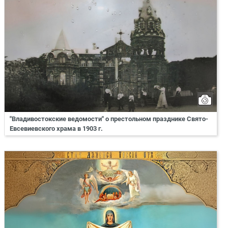
"Владивостокские ведомости" о престольном празднике Свято-
Евсевиевского храма в 1903 г.