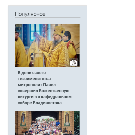
Популярное
В день своего
тезоименитства
митрополит Павел
совершил Божественную
литургию в кафедральном
соборе Владивостока