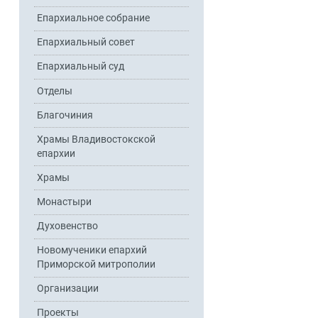
Епархиальное собрание
Епархиальный совет
Епархиальный суд
Отделы
Благочиния
Храмы Владивостокской
епархии
Храмы
Монастыри
Духовенство
Новомученики епархий
Приморской митрополии
Организации
Проекты