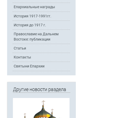
Епархиальные награды
История 1917-1991гг.
История до 1917 г.
Православие на Дальнем
Востоке: публикации
Статьи
Контакты
Святыни Епархии
Другие новости раздела