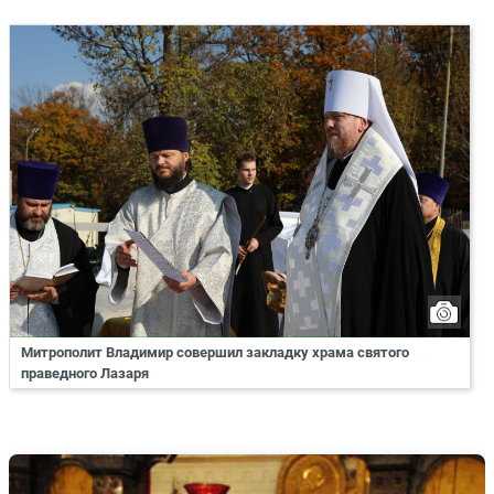
Митрополит Владимир совершил закладку храма святого
праведного Лазаря