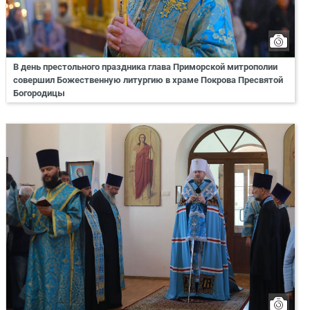
В день престольного праздника глава Приморской митрополии
совершил Божественную литургию в храме Покрова Пресвятой
Богородицы