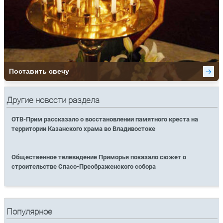
Другие новости раздела
ОТВ-Прим рассказало о восстановлении памятного креста на
территории Казанского храма во Владивостоке
Общественное телевидение Приморья показало сюжет о
строительстве Спасо-Преображенского собора
Популярное