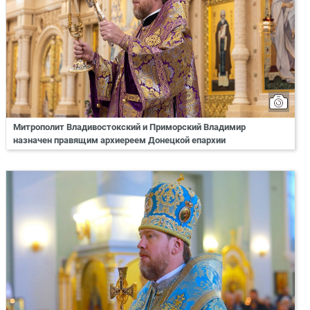
Митрополит Владивостокский и Приморский Владимир
назначен правящим архиереем Донецкой епархии