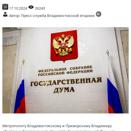
17.10.2024
26243
Автор: Пресс-служба Владивостокской епархии
Митрополиту Владивостокскому и Приморскому Владимиру