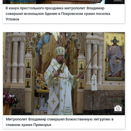
В канун престольного праздника митрополит Владимир
совершил всенощное бдение в Покровском храме поселка
Угловое
Митрополит Владимир совершил Божественную литургию в
главном храме Приморья