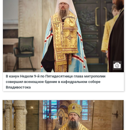
В канун Недели 9-й по Пятидесятнице глава митрополии
совершил всенощное бдение в кафедральном соборе
Владивостока