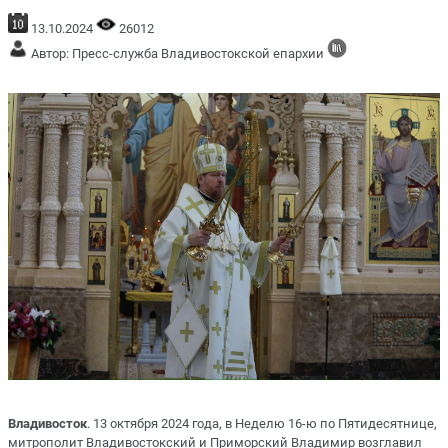
13.10.2024
26012
Автор: Пресс-служба Владивостокской епархии
Владивосток
. 13 октября 2024 года, в Неделю 16-ю по Пятидесятнице,
митрополит Владивостокский и Приморский Владимир возглавил