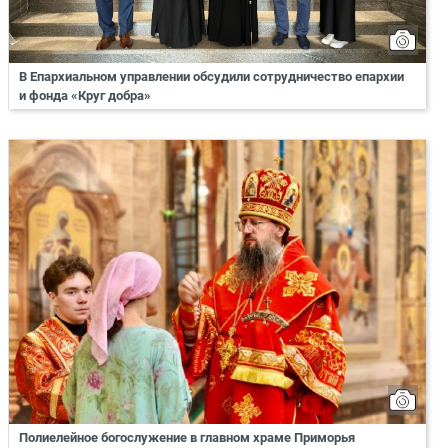
В Епархиальном управлении обсудили сотрудничество епархии
и фонда «Круг добра»
Полиелейное богослужение в главном храме Приморья