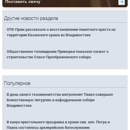
Другие новости раздела
ОТВ-Прим рассказало о восстановлении памятного креста на
территории Казанского храма во Владивостоке
Общественное телевидение Приморья показало сюжет о
строительстве Спасо-Преображенского собора
Популярное
В день своего тезоименитства митрополит Павел совершил
Божественную литургию в кафедральном соборе
Владивостока
В канун престольного праздника в храме свв. апп. Петра и
Павла состоялось архиерейское богослужение