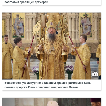
возглавил правящий архиерей
Божественную литургию в главном храме Приморья в день
памяти пророка Илии совершил митрополит Павел